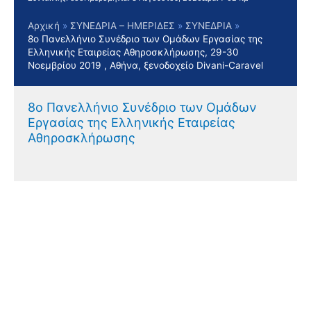
Αρχική
ΣΥΝΕΔΡΙΑ – ΗΜΕΡΙΔΕΣ
ΣΥΝΕΔΡΙΑ
8ο Πανελλήνιο Συνέδριο των Ομάδων Εργασίας της
Ελληνικής Εταιρείας Αθηροσκλήρωσης, 29-30
Νοεμβρίου 2019 , Αθήνα, ξενοδοχείο Divani-Caravel
8ο Πανελλήνιο Συνέδριο των Ομάδων
Εργασίας της Ελληνικής Εταιρείας
Αθηροσκλήρωσης