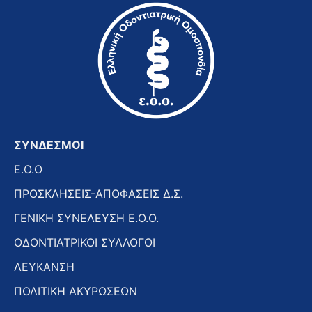
ΣΥΝΔΕΣΜΟΙ
E.O.O
ΠΡΟΣΚΛΗΣΕΙΣ-ΑΠΟΦΑΣΕΙΣ Δ.Σ.
ΓΕΝΙΚΗ ΣΥΝΕΛΕΥΣΗ Ε.Ο.Ο.
ΟΔΟΝΤΙΑΤΡΙΚΟΙ ΣΥΛΛΟΓΟΙ
ΛΕΥΚΑΝΣΗ
ΠΟΛΙΤΙΚΗ ΑΚΥΡΩΣΕΩΝ