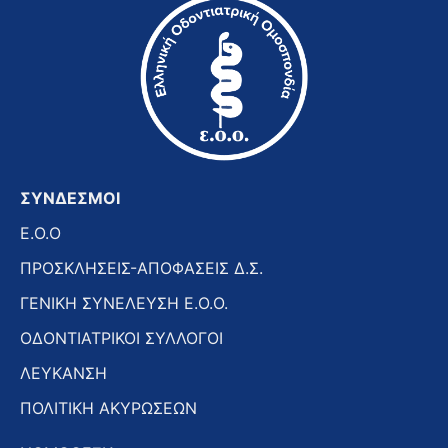
ΣΥΝΔΕΣΜΟΙ
E.O.O
ΠΡΟΣΚΛΗΣΕΙΣ-ΑΠΟΦΑΣΕΙΣ Δ.Σ.
ΓΕΝΙΚΗ ΣΥΝΕΛΕΥΣΗ Ε.Ο.Ο.
ΟΔΟΝΤΙΑΤΡΙΚΟΙ ΣΥΛΛΟΓΟΙ
ΛΕΥΚΑΝΣΗ
ΠΟΛΙΤΙΚΗ ΑΚΥΡΩΣΕΩΝ