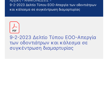
Αρχική
ΑΝΑΚΟΙΝΩΣΕΙΣ
9-2-2023 Δελτίο Τύπου ΕΟΟ-Απεργία των οδοντιάτρων
και κάλεσμα σε συγκέντρωση διαμαρτυρίας
9-2-2023 Δελτίο Τύπου ΕΟΟ-Απεργία
των οδοντιάτρων και κάλεσμα σε
συγκέντρωση διαμαρτυρίας