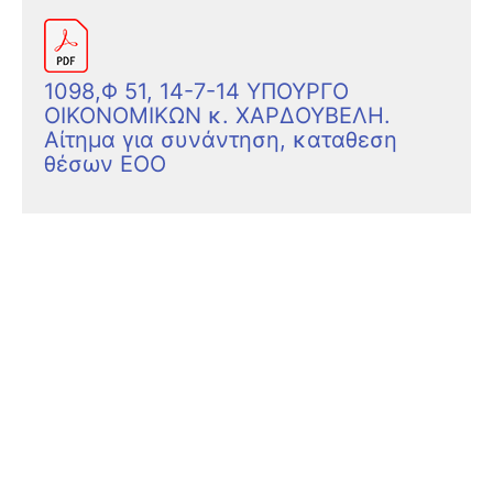
1098,Φ 51, 14-7-14 ΥΠΟΥΡΓΟ
ΟΙΚΟΝΟΜΙΚΩΝ κ. ΧΑΡΔΟΥΒΕΛΗ.
Αίτημα για συνάντηση, καταθεση
θέσων ΕΟΟ