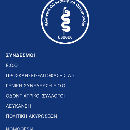
ΣΥΝΔΕΣΜΟΙ
E.O.O
ΠΡΟΣΚΛΗΣΕΙΣ-ΑΠΟΦΑΣΕΙΣ Δ.Σ.
ΓΕΝΙΚΗ ΣΥΝΕΛΕΥΣΗ Ε.Ο.Ο.
ΟΔΟΝΤΙΑΤΡΙΚΟΙ ΣΥΛΛΟΓΟΙ
ΛΕΥΚΑΝΣΗ
ΠΟΛΙΤΙΚΗ ΑΚΥΡΩΣΕΩΝ
ΝΟΜΟΘΕΣΙΑ