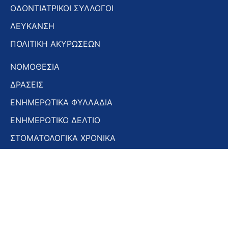
ΟΔΟΝΤΙΑΤΡΙΚΟΙ ΣΥΛΛΟΓΟΙ
ΛΕΥΚΑΝΣΗ
ΠΟΛΙΤΙΚΗ ΑΚΥΡΩΣΕΩΝ
ΝΟΜΟΘΕΣΙΑ
ΔΡΑΣΕΙΣ
ΕΝΗΜΕΡΩΤΙΚΑ ΦΥΛΛΑΔΙΑ
ΕΝΗΜΕΡΩΤΙΚΟ ΔΕΛΤΙΟ
ΣΤΟΜΑΤΟΛΟΓΙΚΑ ΧΡΟΝΙΚΑ
ΣΥΝΕΔΡΙΑ – ΗΜΕΡΙΔΕΣ
Εγγραφή στο Newsletter
Εγγραφή
στο