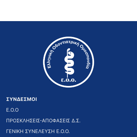
ΣΥΝΔΕΣΜΟΙ
E.O.O
ΠΡΟΣΚΛΗΣΕΙΣ-ΑΠΟΦΑΣΕΙΣ Δ.Σ.
ΓΕΝΙΚΗ ΣΥΝΕΛΕΥΣΗ Ε.Ο.Ο.