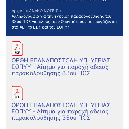
Αρχική
ΑΝΑΚΟΙΝΩΣΕΙΣ
Αλληλογραφία για την έγκριση παρακολούθησης του
33ου ΠΟΣ για όλους τους Οδοντιάτρους που εργάζονται
στα ΑΕΙ, το ΕΣΥ και τον ΕΟΠΥΥ
ΟΡΘΗ ΕΠΑΝΑΠΟΣΤΟΛΗ ΥΠ. ΥΓΕΙΑΣ
ΕΟΠΥΥ - Αίτημα για παροχή άδειας
παρακολουθησης 33ou ΠΟΣ
ΟΡΘΗ ΕΠΑΝΑΠΟΣΤΟΛΗ ΥΠ. ΥΓΕΙΑΣ
ΕΟΠΥΥ - Αίτημα για παροχή άδειας
παρακολουθησης 33ou ΠΟΣ