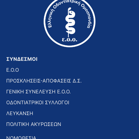
ΣΥΝΔΕΣΜΟΙ
E.O.O
ΠΡΟΣΚΛΗΣΕΙΣ-ΑΠΟΦΑΣΕΙΣ Δ.Σ.
ΓΕΝΙΚΗ ΣΥΝΕΛΕΥΣΗ Ε.Ο.Ο.
ΟΔΟΝΤΙΑΤΡΙΚΟΙ ΣΥΛΛΟΓΟΙ
ΛΕΥΚΑΝΣΗ
ΠΟΛΙΤΙΚΗ ΑΚΥΡΩΣΕΩΝ
ΝΟΜΟΘΕΣΙΑ