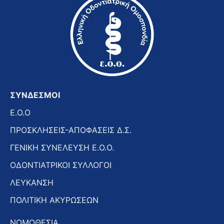
ΣΥΝΔΕΣΜΟΙ
E.O.O
ΠΡΟΣΚΛΗΣΕΙΣ-ΑΠΟΦΑΣΕΙΣ Δ.Σ.
ΓΕΝΙΚΗ ΣΥΝΕΛΕΥΣΗ Ε.Ο.Ο.
ΟΔΟΝΤΙΑΤΡΙΚΟΙ ΣΥΛΛΟΓΟΙ
ΛΕΥΚΑΝΣΗ
ΠΟΛΙΤΙΚΗ ΑΚΥΡΩΣΕΩΝ
ΝΟΜΟΘΕΣΙΑ