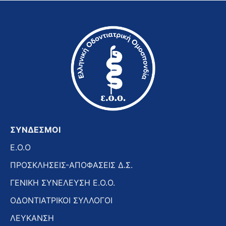
ΣΥΝΔΕΣΜΟΙ
E.O.O
ΠΡΟΣΚΛΗΣΕΙΣ-ΑΠΟΦΑΣΕΙΣ Δ.Σ.
ΓΕΝΙΚΗ ΣΥΝΕΛΕΥΣΗ Ε.Ο.Ο.
ΟΔΟΝΤΙΑΤΡΙΚΟΙ ΣΥΛΛΟΓΟΙ
ΛΕΥΚΑΝΣΗ