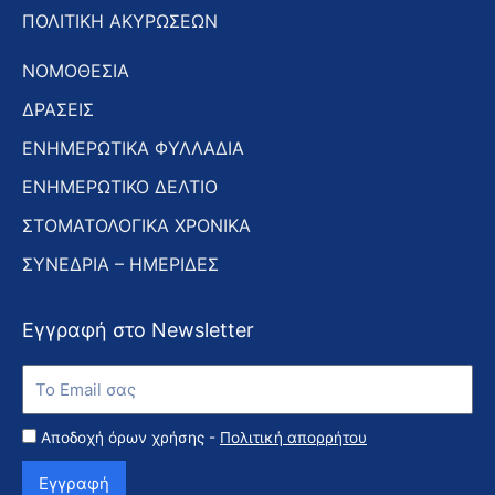
ΠΟΛΙΤΙΚΗ ΑΚΥΡΩΣΕΩΝ
ΝΟΜΟΘΕΣΙΑ
ΔΡΑΣΕΙΣ
ΕΝΗΜΕΡΩΤΙΚΑ ΦΥΛΛΑΔΙΑ
ΕΝΗΜΕΡΩΤΙΚΟ ΔΕΛΤΙΟ
ΣΤΟΜΑΤΟΛΟΓΙΚΑ ΧΡΟΝΙΚΑ
ΣΥΝΕΔΡΙΑ – ΗΜΕΡΙΔΕΣ
Εγγραφή στο Newsletter
Εγγραφή
στο
Newsletter
Αποδοχή όρων χρήσης -
Πολιτική απορρήτου
Εγγραφή