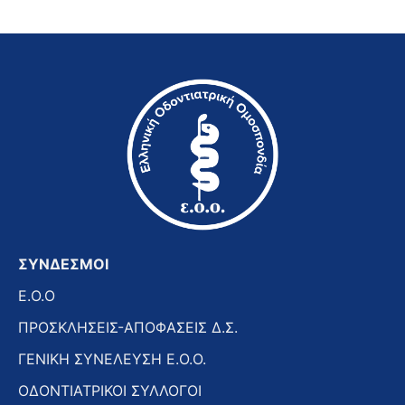
ΣΥΝΔΕΣΜΟΙ
E.O.O
ΠΡΟΣΚΛΗΣΕΙΣ-ΑΠΟΦΑΣΕΙΣ Δ.Σ.
ΓΕΝΙΚΗ ΣΥΝΕΛΕΥΣΗ Ε.Ο.Ο.
ΟΔΟΝΤΙΑΤΡΙΚΟΙ ΣΥΛΛΟΓΟΙ