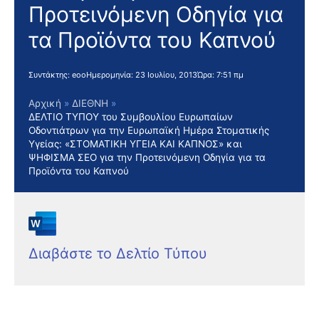
Προτεινόμενη Οδηγία για
τα Προϊόντα του Καπνού
Συντάκτης:
eoo
Ημερομηνία:
23 Ιουλίου, 2013
Ώρα:
7:51 πμ
Αρχική
ΔΙΕΘΝΗ
ΔΕΛΤΙΟ ΤΥΠΟΥ του Συμβουλίου Ευρωπαίων
Οδοντιάτρων για την Ευρωπαϊκή Ημέρα Στοματικής
Υγείας: «ΣΤΟΜΑΤΙΚΗ ΥΓΕΙΑ ΚΑΙ ΚΑΠΝΟΣ» και
ΨΗΦΙΣΜΑ ΣΕΟ για την Προτεινόμενη Οδηγία για τα
Προϊόντα του Καπνού
Διαβάστε το Δελτίο Τύπου