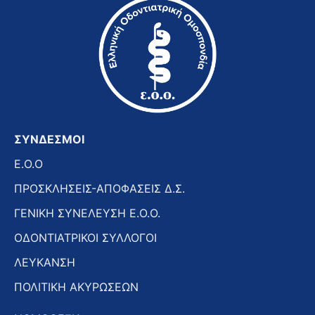
ΣΥΝΔΕΣΜΟΙ
E.O.O
ΠΡΟΣΚΛΗΣΕΙΣ-ΑΠΟΦΑΣΕΙΣ Δ.Σ.
ΓΕΝΙΚΗ ΣΥΝΕΛΕΥΣΗ Ε.Ο.Ο.
ΟΔΟΝΤΙΑΤΡΙΚΟΙ ΣΥΛΛΟΓΟΙ
ΛΕΥΚΑΝΣΗ
ΠΟΛΙΤΙΚΗ ΑΚΥΡΩΣΕΩΝ