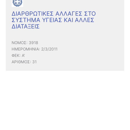
ΔΙΑΡΘΡΩΤΙΚΕΣ ΑΛΛΑΓΕΣ ΣΤΟ
ΣΥΣΤΗΜΑ ΥΓΕΙΑΣ ΚΑΙ ΑΛΛΕΣ
ΔΙΑΤΑΞΕΙΣ
ΝΟΜΟΣ: 3918
ΗΜΕΡΟΜΗΝΙΑ: 2/3/2011
ΦΕΚ: Α'
ΑΡΙΘΜΟΣ: 31