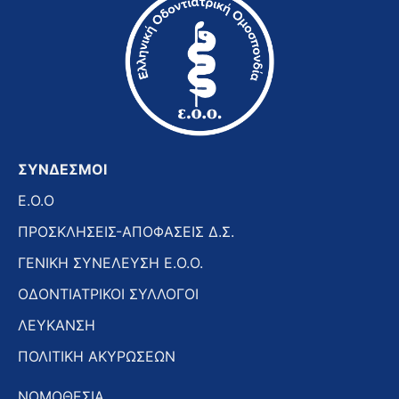
ΣΥΝΔΕΣΜΟΙ
E.O.O
ΠΡΟΣΚΛΗΣΕΙΣ-ΑΠΟΦΑΣΕΙΣ Δ.Σ.
ΓΕΝΙΚΗ ΣΥΝΕΛΕΥΣΗ Ε.Ο.Ο.
ΟΔΟΝΤΙΑΤΡΙΚΟΙ ΣΥΛΛΟΓΟΙ
ΛΕΥΚΑΝΣΗ
ΠΟΛΙΤΙΚΗ ΑΚΥΡΩΣΕΩΝ
ΝΟΜΟΘΕΣΙΑ