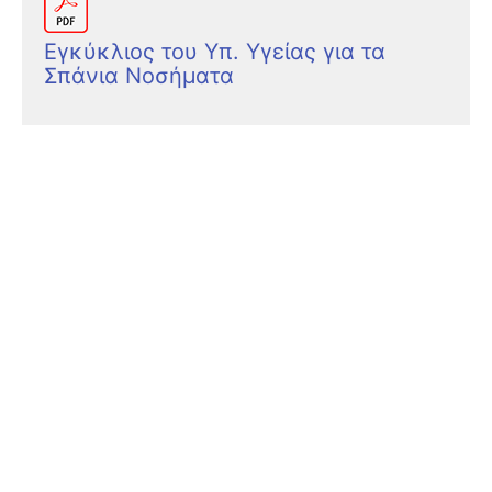
Εγκύκλιος του Υπ. Υγείας για τα
Σπάνια Νοσήματα