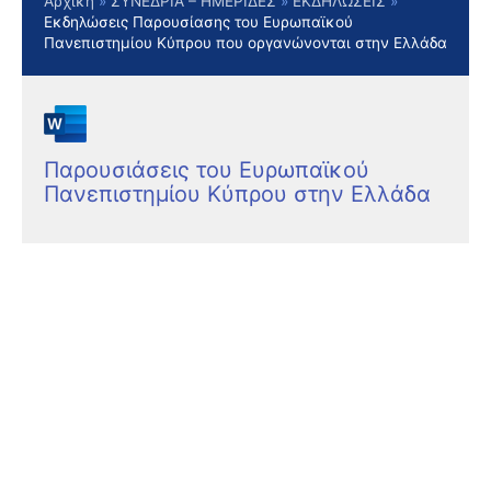
Αρχική
ΣΥΝΕΔΡΙΑ – ΗΜΕΡΙΔΕΣ
ΕΚΔΗΛΩΣΕΙΣ
Εκδηλώσεις Παρουσίασης του Ευρωπαϊκού
Πανεπιστημίου Κύπρου που οργανώνονται στην Ελλάδα
Παρουσιάσεις του Ευρωπαϊκού
Πανεπιστημίου Κύπρου στην Ελλάδα