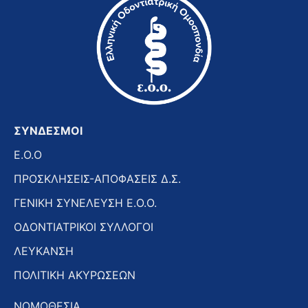
ΣΥΝΔΕΣΜΟΙ
E.O.O
ΠΡΟΣΚΛΗΣΕΙΣ-ΑΠΟΦΑΣΕΙΣ Δ.Σ.
ΓΕΝΙΚΗ ΣΥΝΕΛΕΥΣΗ Ε.Ο.Ο.
ΟΔΟΝΤΙΑΤΡΙΚΟΙ ΣΥΛΛΟΓΟΙ
ΛΕΥΚΑΝΣΗ
ΠΟΛΙΤΙΚΗ ΑΚΥΡΩΣΕΩΝ
ΝΟΜΟΘΕΣΙΑ