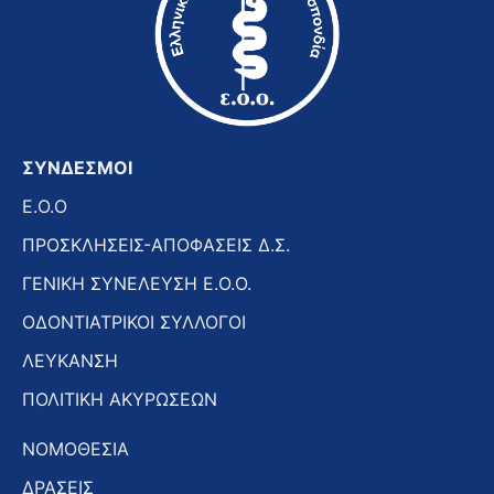
ΣΥΝΔΕΣΜΟΙ
E.O.O
ΠΡΟΣΚΛΗΣΕΙΣ-ΑΠΟΦΑΣΕΙΣ Δ.Σ.
ΓΕΝΙΚΗ ΣΥΝΕΛΕΥΣΗ Ε.Ο.Ο.
ΟΔΟΝΤΙΑΤΡΙΚΟΙ ΣΥΛΛΟΓΟΙ
ΛΕΥΚΑΝΣΗ
ΠΟΛΙΤΙΚΗ ΑΚΥΡΩΣΕΩΝ
ΝΟΜΟΘΕΣΙΑ
ΔΡΑΣΕΙΣ