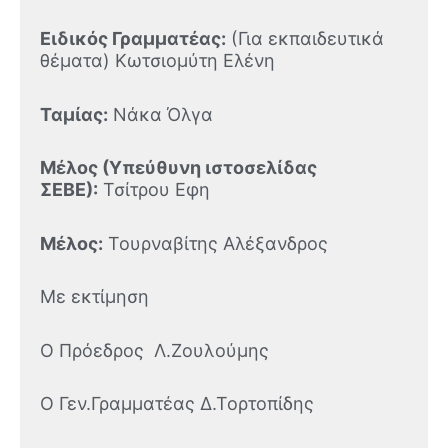
Ειδικός Γραμματέας:
(Για εκπαιδευτικά
θέματα) Κωτσιομύτη Ελένη
Ταμίας:
Νάκα Όλγα
Μέλος (Υπεύθυνη ιστοσελίδας
ΣΕΒΕ):
Τσίτρου Εφη
Μέλος:
Τουρναβίτης Αλέξανδρος
Με εκτίμηση
Ο Πρόεδρος Λ.Ζουλούμης
Ο Γεν.Γραμματέας Δ.Τορτοπίδης