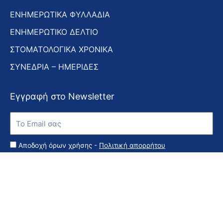
ΕΝΗΜΕΡΩΤΙΚΑ ΦΥΛΛΑΔΙΑ
ΕΝΗΜΕΡΩΤΙΚΟ ΔΕΛΤΙΟ
ΣΤΟΜΑΤΟΛΟΓΙΚΑ ΧΡΟΝΙΚΑ
ΣΥΝΕΔΡΙΑ – ΗΜΕΡΙΔΕΣ
Εγγραφή στο Newsletter
Εγγραφή
στο
Newsletter
Αποδοχή όρων χρήσης -
Πολιτική απορρήτου
Εγγραφή