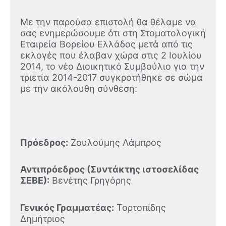
Με την παρούσα επιστολή θα θέλαμε να
σας ενημερώσουμε ότι στη Στοματολογική
Εταιρεία Βορείου Ελλάδος μετά από τις
εκλογές που έλαβαν χώρα στις 2 Ιουλίου
2014, το νέο Διοικητικό Συμβούλιο για την
τριετία 2014-2017 συγκροτήθηκε σε σώμα
με την ακόλουθη σύνθεση:
Πρόεδρος:
Ζουλούμης Λάμπρος
Αντιπρόεδρος (Συντάκτης ιστοσελίδας
ΣΕΒΕ):
Βενέτης Γρηγόρης
Γενικός Γραμματέας:
Τορτοπίδης
Δημήτριος