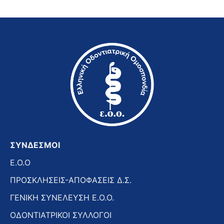
ΣΥΝΔΕΣΜΟΙ
E.O.O
ΠΡΟΣΚΛΗΣΕΙΣ-ΑΠΟΦΑΣΕΙΣ Δ.Σ.
ΓΕΝΙΚΗ ΣΥΝΕΛΕΥΣΗ Ε.Ο.Ο.
ΟΔΟΝΤΙΑΤΡΙΚΟΙ ΣΥΛΛΟΓΟΙ