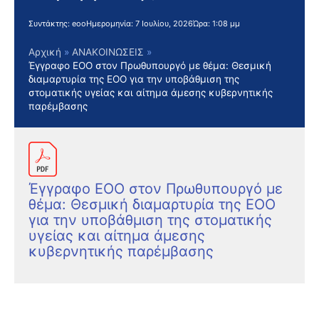
Συντάκτης:
eoo
Ημερομηνία:
7 Ιουλίου, 2026
Ώρα:
1:08 μμ
Αρχική
ΑΝΑΚΟΙΝΩΣΕΙΣ
Έγγραφο ΕΟΟ στον Πρωθυπουργό με θέμα: Θεσμική
διαμαρτυρία της ΕΟΟ για την υποβάθμιση της
στοματικής υγείας και αίτημα άμεσης κυβερνητικής
παρέμβασης
Έγγραφο ΕΟΟ στον Πρωθυπουργό με
θέμα: Θεσμική διαμαρτυρία της ΕΟΟ
για την υποβάθμιση της στοματικής
υγείας και αίτημα άμεσης
κυβερνητικής παρέμβασης