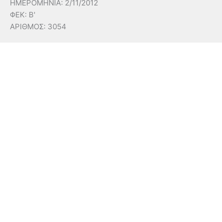
ΗΜΕΡΟΜΗΝΙΑ: 2/11/2012
ΦΕΚ: Β'
ΑΡΙΘΜΟΣ: 3054