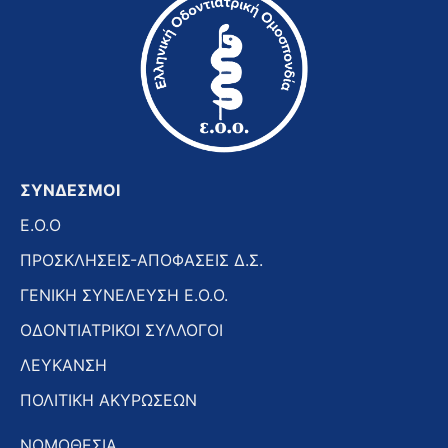
ΣΥΝΔΕΣΜΟΙ
E.O.O
ΠΡΟΣΚΛΗΣΕΙΣ-ΑΠΟΦΑΣΕΙΣ Δ.Σ.
ΓΕΝΙΚΗ ΣΥΝΕΛΕΥΣΗ Ε.Ο.Ο.
ΟΔΟΝΤΙΑΤΡΙΚΟΙ ΣΥΛΛΟΓΟΙ
ΛΕΥΚΑΝΣΗ
ΠΟΛΙΤΙΚΗ ΑΚΥΡΩΣΕΩΝ
ΝΟΜΟΘΕΣΙΑ