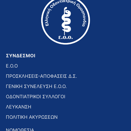
ΣΥΝΔΕΣΜΟΙ
E.O.O
ΠΡΟΣΚΛΗΣΕΙΣ-ΑΠΟΦΑΣΕΙΣ Δ.Σ.
ΓΕΝΙΚΗ ΣΥΝΕΛΕΥΣΗ Ε.Ο.Ο.
ΟΔΟΝΤΙΑΤΡΙΚΟΙ ΣΥΛΛΟΓΟΙ
ΛΕΥΚΑΝΣΗ
ΠΟΛΙΤΙΚΗ ΑΚΥΡΩΣΕΩΝ
ΝΟΜΟΘΕΣΙΑ