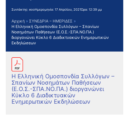
Συντάκτης:
eoo
Ημερομηνία:
17 Απριλίου, 2021
Ώρα:
12:39 μμ
Αρχική
ΣΥΝΕΔΡΙΑ – ΗΜΕΡΙΔΕΣ
Η Ελληνική Ομοσπονδία Συλλόγων – Σπανίων
Νοσημάτων Παθήσεων (Ε.Ο.Σ.-ΣΠΑ.ΝΟ.ΠΑ.)
διοργανώνει Κύκλο 6 Διαδικτυακών Ενημερωτικών
Εκδηλώσεων
Η Ελληνική Ομοσπονδία Συλλόγων –
Σπανίων Νοσημάτων Παθήσεων
(Ε.Ο.Σ.-ΣΠΑ.ΝΟ.ΠΑ.) διοργανώνει
Κύκλο 6 Διαδικτυακών
Ενημερωτικών Εκδηλώσεων