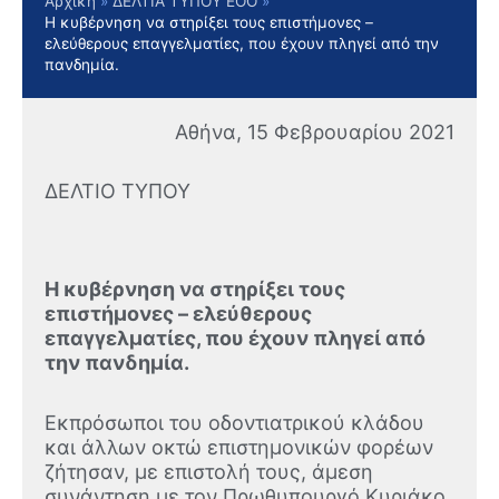
Αρχική
ΔΕΛΤΙΑ ΤΥΠΟΥ ΕΟΟ
Η κυβέρνηση να στηρίξει τους επιστήμονες –
ελεύθερους επαγγελματίες, που έχουν πληγεί από την
πανδημία.
Αθήνα, 15 Φεβρουαρίου 2021
ΔΕΛΤΙΟ ΤΥΠΟΥ
Η κυβέρνηση να στηρίξει τους
επιστήμονες – ελεύθερους
επαγγελματίες, που έχουν πληγεί από
την πανδημία.
Εκπρόσωποι του οδοντιατρικού κλάδου
και άλλων οκτώ επιστημονικών φορέων
ζήτησαν, με επιστολή τους, άμεση
συνάντηση με τον Πρωθυπουργό Κυριάκο