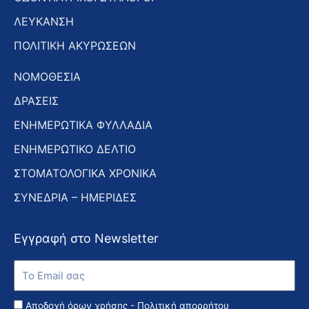
ΛΕΥΚΑΝΣΗ
ΠΟΛΙΤΙΚΗ ΑΚΥΡΩΣΕΩΝ
ΝΟΜΟΘΕΣΙΑ
ΔΡΑΣΕΙΣ
ΕΝΗΜΕΡΩΤΙΚΑ ΦΥΛΛΑΔΙΑ
ΕΝΗΜΕΡΩΤΙΚΟ ΔΕΛΤΙΟ
ΣΤΟΜΑΤΟΛΟΓΙΚΑ ΧΡΟΝΙΚΑ
ΣΥΝΕΔΡΙΑ – ΗΜΕΡΙΔΕΣ
Εγγραφή στο Newsletter
Εγγραφή
στο
Newsletter
Αποδοχή όρων χρήσης -
Πολιτική απορρήτου