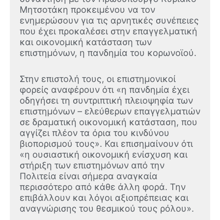
Μητσοτάκη προκειμένου να τον
ενημερώσουν για τις αρνητικές συνέπειες
που έχει προκαλέσει στην επαγγελματική
και οικονομική κατάσταση των
επιστημόνων, η πανδημία του κορωνοϊού.
Στην επιστολή τους, οι επιστημονικοί
φορείς αναφέρουν ότι «η πανδημία έχει
οδηγήσει τη συντριπτική πλειοψηφία των
επιστημόνων – ελεύθερων επαγγελματιών
σε δραματική οικονομική κατάσταση, που
αγγίζει πλέον τα όρια του κινδύνου
βιοπορισμού τους». Και επισημαίνουν ότι
«η ουσιαστική οικονομική ενίσχυση και
στήριξη των επιστημόνων από την
Πολιτεία είναι σήμερα αναγκαία
περισσότερο από κάθε άλλη φορά. Την
επιβάλλουν και λόγοι αξιοπρέπειας και
αναγνώρισης του θεσμικού τους ρόλου».