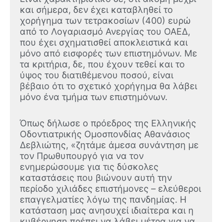
και σήμερα, δεν έχει καταβληθεί το
χορήγημα των τετρακοσίων (400) ευρώ
από το Λογαριασμό Ανεργίας του ΟΑΕΔ,
που έχει σχηματισθεί αποκλειστικά και
μόνο από εισφορές των επιστημόνων. Με
τα κριτήρια, δε, που έχουν τεθεί και το
ύψος του διατιθέμενου ποσού, είναι
βέβαιο ότι το σχετικό χορήγημα θα λάβει
μόνο ένα τμήμα των επιστημόνων.
Όπως δήλωσε ο πρόεδρος της Ελληνικής
Οδοντιατρικής Ομοσπονδίας Αθανάσιος
Δεβλιώτης, «ζητάμε άμεσα συνάντηση με
τον Πρωθυπουργό για να τον
ενημερώσουμε για τις δύσκολες
καταστάσεις που βιώνουν αυτή την
περίοδο χιλιάδες επιστήμονες – ελεύθεροι
επαγγελματίες λόγω της πανδημίας. Η
κατάσταση μας ανησυχεί ιδιαίτερα και η
κυβέρνηση πρέπει να λάβει μέτρα για να