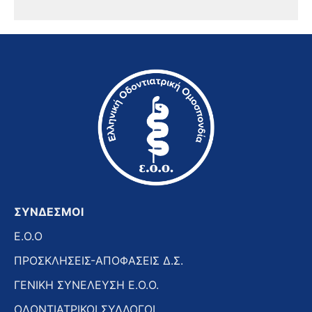
ΣΥΝΔΕΣΜΟΙ
E.O.O
ΠΡΟΣΚΛΗΣΕΙΣ-ΑΠΟΦΑΣΕΙΣ Δ.Σ.
ΓΕΝΙΚΗ ΣΥΝΕΛΕΥΣΗ Ε.Ο.Ο.
ΟΔΟΝΤΙΑΤΡΙΚΟΙ ΣΥΛΛΟΓΟΙ