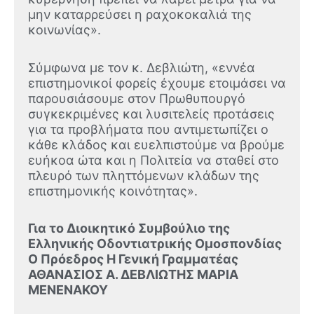
μην καταρρεύσει η ραχοκοκαλιά της
κοινωνίας».
Σύμφωνα με τον κ. Δεβλιώτη, «εννέα
επιστημονικοί φορείς έχουμε ετοιμάσει να
παρουσιάσουμε στον Πρωθυπουργό
συγκεκριμένες και λυσιτελείς προτάσεις
για τα προβλήματα που αντιμετωπίζει ο
κάθε κλάδος και ευελπιστούμε να βρούμε
ευήκοα ώτα και η Πολιτεία να σταθεί στο
πλευρό των πληττόμενων κλάδων της
επιστημονικής κοινότητας».
Για το Διοικητικό Συμβούλιο της
Ελληνικής Οδοντιατρικής Ομοσπονδίας
Ο Πρόεδρος Η Γενική Γραμματέας
ΑΘΑΝΑΣΙΟΣ Α. ΔΕΒΛΙΩΤΗΣ ΜΑΡΙΑ
ΜΕΝΕΝΑΚΟΥ