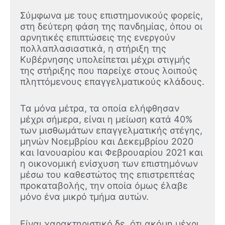
Σύμφωνα με τους επιστημονικούς φορείς,
στη δεύτερη φάση της πανδημίας, όπου οι
αρνητικές επιπτώσεις της ενεργούν
πολλαπλασιαστικά, η στήριξη της
Κυβέρνησης υπολείπεται μέχρι στιγμής
της στήριξης που παρείχε στους λοιπούς
πληττόμενους επαγγελματικούς κλάδους.
Τα μόνα μέτρα, τα οποία ελήφθησαν
μέχρι σήμερα, είναι η μείωση κατά 40%
των μισθωμάτων επαγγελματικής στέγης,
μηνών Νοεμβρίου και Δεκεμβρίου 2020
και Ιανουαρίου και Φεβρουαρίου 2021 και
η οικονομική ενίσχυση των επιστημόνων
μέσω του καθεστώτος της επιστρεπτέας
προκαταβολής, την οποία όμως έλαβε
μόνο ένα μικρό τμήμα αυτών.
Είναι χαρακτηριστικό δε, ότι ακόμη μέχρι