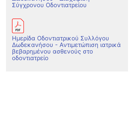
Σύγχρονου Οδοντιατρείου
Ημερίδα Οδοντιατρικού Συλλόγου
Δωδεκανήσου - Αντιμετώπιση ιατρικά
βεβαρημένου ασθενούς στο
οδοντιατρείο