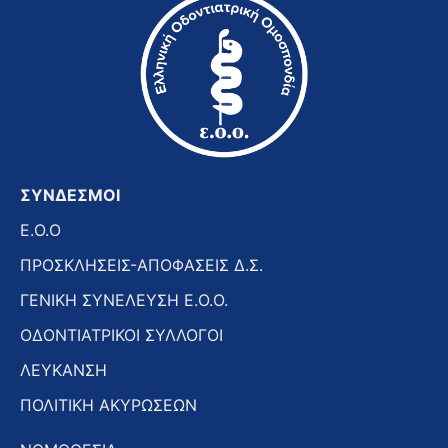
ΣΥΝΔΕΣΜΟΙ
E.O.O
ΠΡΟΣΚΛΗΣΕΙΣ-ΑΠΟΦΑΣΕΙΣ Δ.Σ.
ΓΕΝΙΚΗ ΣΥΝΕΛΕΥΣΗ Ε.Ο.Ο.
ΟΔΟΝΤΙΑΤΡΙΚΟΙ ΣΥΛΛΟΓΟΙ
ΛΕΥΚΑΝΣΗ
ΠΟΛΙΤΙΚΗ ΑΚΥΡΩΣΕΩΝ