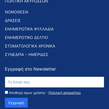
ΠΟΛΙΤΙΚΗ ΑΚΥΡΩΣΕΩΝ
ΝΟΜΟΘΕΣΙΑ
ΔΡΑΣΕΙΣ
ΕΝΗΜΕΡΩΤΙΚΑ ΦΥΛΛΑΔΙΑ
ΕΝΗΜΕΡΩΤΙΚΟ ΔΕΛΤΙΟ
ΣΤΟΜΑΤΟΛΟΓΙΚΑ ΧΡΟΝΙΚΑ
ΣΥΝΕΔΡΙΑ – ΗΜΕΡΙΔΕΣ
Εγγραφή στο Newsletter
Εγγραφή
στο
Newsletter
Αποδοχή όρων χρήσης -
Πολιτική απορρήτου
Εγγραφή