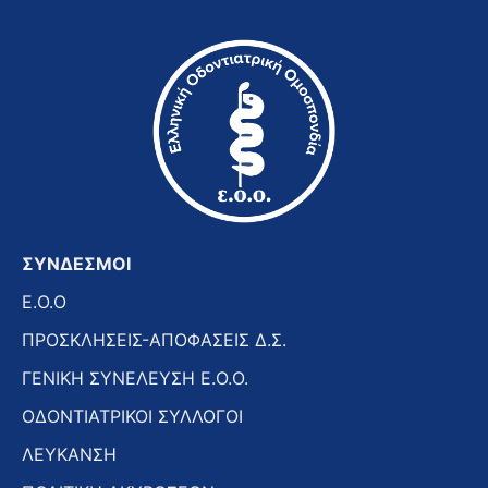
ΣΥΝΔΕΣΜΟΙ
E.O.O
ΠΡΟΣΚΛΗΣΕΙΣ-ΑΠΟΦΑΣΕΙΣ Δ.Σ.
ΓΕΝΙΚΗ ΣΥΝΕΛΕΥΣΗ Ε.Ο.Ο.
ΟΔΟΝΤΙΑΤΡΙΚΟΙ ΣΥΛΛΟΓΟΙ
ΛΕΥΚΑΝΣΗ