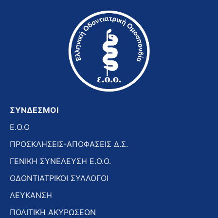
ΣΥΝΔΕΣΜΟΙ
E.O.O
ΠΡΟΣΚΛΗΣΕΙΣ-ΑΠΟΦΑΣΕΙΣ Δ.Σ.
ΓΕΝΙΚΗ ΣΥΝΕΛΕΥΣΗ Ε.Ο.Ο.
ΟΔΟΝΤΙΑΤΡΙΚΟΙ ΣΥΛΛΟΓΟΙ
ΛΕΥΚΑΝΣΗ
ΠΟΛΙΤΙΚΗ ΑΚΥΡΩΣΕΩΝ