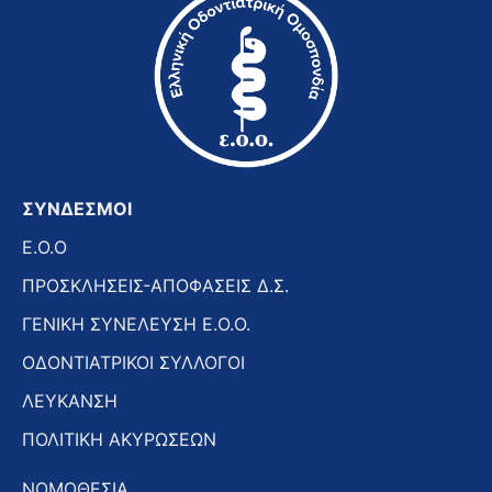
ΣΥΝΔΕΣΜΟΙ
E.O.O
ΠΡΟΣΚΛΗΣΕΙΣ-ΑΠΟΦΑΣΕΙΣ Δ.Σ.
ΓΕΝΙΚΗ ΣΥΝΕΛΕΥΣΗ Ε.Ο.Ο.
ΟΔΟΝΤΙΑΤΡΙΚΟΙ ΣΥΛΛΟΓΟΙ
ΛΕΥΚΑΝΣΗ
ΠΟΛΙΤΙΚΗ ΑΚΥΡΩΣΕΩΝ
ΝΟΜΟΘΕΣΙΑ