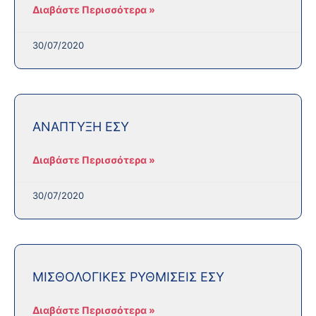
Διαβάστε Περισσότερα »
30/07/2020
ANAΠΤΥΞΗ ΕΣΥ
Διαβάστε Περισσότερα »
30/07/2020
ΜΙΣΘΟΛΟΓΙΚΕΣ ΡΥΘΜΙΣΕΙΣ ΕΣΥ
Διαβάστε Περισσότερα »