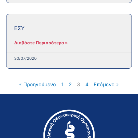
ΕΣΥ
Διαβάστε Περισσότερα »
30/07/2020
« Προηγούμενο
1
2
3
4
Επόμενο »