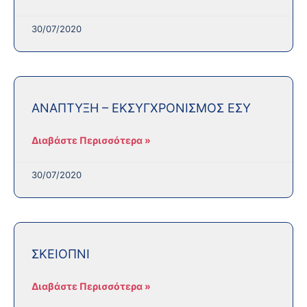
30/07/2020
ANAΠΤΥΞΗ – ΕΚΣΥΓΧΡΟΝΙΣΜΟΣ ΕΣΥ
Διαβάστε Περισσότερα »
30/07/2020
ΣΚΕΙΟΠΝΙ
Διαβάστε Περισσότερα »