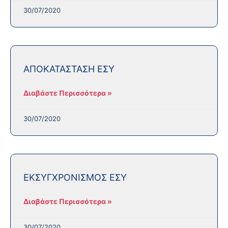
30/07/2020
ΑΠΟΚΑΤΑΣΤΑΣΗ ΕΣΥ
Διαβάστε Περισσότερα »
30/07/2020
EΚΣΥΓΧΡΟΝΙΣΜΟΣ ΕΣΥ
Διαβάστε Περισσότερα »
30/07/2020