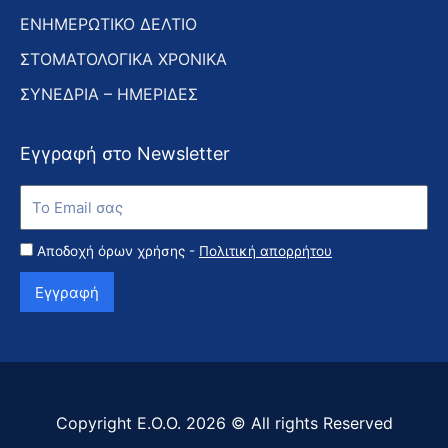
ΕΝΗΜΕΡΩΤΙΚΟ ΔΕΛΤΙΟ
ΣΤΟΜΑΤΟΛΟΓΙΚΑ ΧΡΟΝΙΚΑ
ΣΥΝΕΔΡΙΑ – ΗΜΕΡΙΔΕΣ
Εγγραφή στο Newsletter
Εγγραφή
στο
Newsletter
Αποδοχή όρων χρήσης -
Πολιτική απορρήτου
Εγγραφή
Copyright Ε.Ο.Ο. 2026 © All rights Reserved