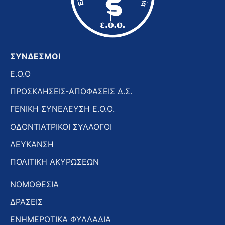
ΣΥΝΔΕΣΜΟΙ
E.O.O
ΠΡΟΣΚΛΗΣΕΙΣ-ΑΠΟΦΑΣΕΙΣ Δ.Σ.
ΓΕΝΙΚΗ ΣΥΝΕΛΕΥΣΗ Ε.Ο.Ο.
ΟΔΟΝΤΙΑΤΡΙΚΟΙ ΣΥΛΛΟΓΟΙ
ΛΕΥΚΑΝΣΗ
ΠΟΛΙΤΙΚΗ ΑΚΥΡΩΣΕΩΝ
ΝΟΜΟΘΕΣΙΑ
ΔΡΑΣΕΙΣ
ΕΝΗΜΕΡΩΤΙΚΑ ΦΥΛΛΑΔΙΑ