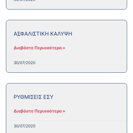
ΑΣΦΑΛΙΣΤΙΚΗ ΚΑΛΥΨΗ
Διαβάστε Περισσότερα »
30/07/2020
ΡΥΘΜΙΣΕΙΣ ΕΣΥ
Διαβάστε Περισσότερα »
30/07/2020