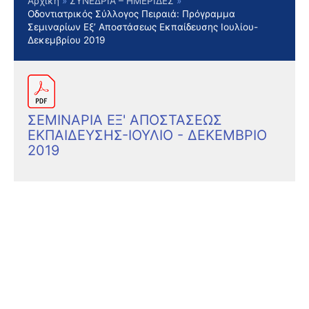
Αρχική
ΣΥΝΕΔΡΙΑ – ΗΜΕΡΙΔΕΣ
Οδοντιατρικός Σύλλογος Πειραιά: Πρόγραμμα
Σεμιναρίων Εξ’ Αποστάσεως Εκπαίδευσης Ιουλίου-
Δεκεμβρίου 2019
ΣΕΜΙΝΑΡΙΑ ΕΞ' ΑΠΟΣΤΑΣΕΩΣ
ΕΚΠΑΙΔΕΥΣΗΣ-ΙΟΥΛΙΟ - ΔΕΚΕΜΒΡΙΟ
2019