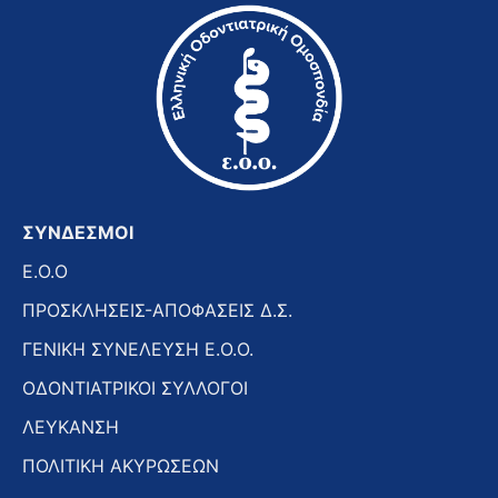
ΣΥΝΔΕΣΜΟΙ
E.O.O
ΠΡΟΣΚΛΗΣΕΙΣ-ΑΠΟΦΑΣΕΙΣ Δ.Σ.
ΓΕΝΙΚΗ ΣΥΝΕΛΕΥΣΗ Ε.Ο.Ο.
ΟΔΟΝΤΙΑΤΡΙΚΟΙ ΣΥΛΛΟΓΟΙ
ΛΕΥΚΑΝΣΗ
ΠΟΛΙΤΙΚΗ ΑΚΥΡΩΣΕΩΝ