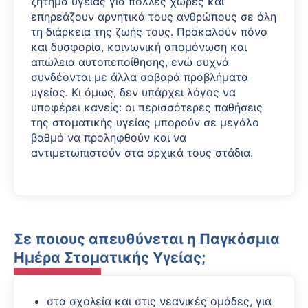
ζήτημα υγείας για πολλές χώρες και
επηρεάζουν αρνητικά τους ανθρώπους σε όλη
τη διάρκεια της ζωής τους. Προκαλούν πόνο
και δυσφορία, κοινωνική απομόνωση και
απώλεια αυτοπεποίθησης, ενώ συχνά
συνδέονται με άλλα σοβαρά προβλήματα
υγείας. Κι όμως, δεν υπάρχει λόγος να
υποφέρει κανείς: οι περισσότερες παθήσεις
της στοματικής υγείας μπορούν σε μεγάλο
βαθμό να προληφθούν και να
αντιμετωπιστούν στα αρχικά τους στάδια.
Σε ποιους απευθύνεται η Παγκόσμια
Ημέρα Στοματικής Υγείας;
στα σχολεία και στις νεανικές ομάδες, για