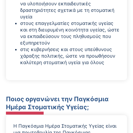
να υλοποιήσουν εκπαιδευτικές
δραστηριότητες σχετικά με τη στοματική
υγεία
στους επαγγελματίες στοματικής υγείας
και στη διευρυμένη κοινότητα υγείας, ώστε
να εκπαιδεύσουν τους πληθυσμούς που
εξυπηρετούν
στις κυβερνήσεις και στους υπεύθυνους
χάραξης πολιτικής, ώστε να προωθήσουν
καλύτερη στοματική υγεία για όλους
Ποιος οργανώνει την Παγκόσμια
Ημέρα Στοματικής Υγείας;
Η Παγκόσμια Ημέρα Στοματικής Υγείας είναι
μια πρωτοβουλία της Παγκόσμιας