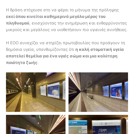
Η δράση στόχευσε στο να φέρει το μήνυμα της πρόληψης
εκεί όπου κινείται καθημερινά μεγάλο μέρος του
πληθυσμού
, ενισχύοντας την ενημέρωση και ενθαρρύνοντας
μικρούς και μεγάλους να υιοθετήσουν πιο υγιεινές συνήθειες.
Η ΕΟΟ συνεχίζει να στηρίζει πρωτοβουλίες που προάγουν τη
δημόσια υγεία, υπενθυμίζοντας ότι
η καλή στοματική υγεία
αποτελεί θεμέλιο για ένα υγιές σώμα και μια καλύτερη
ποιότητα ζωής
.