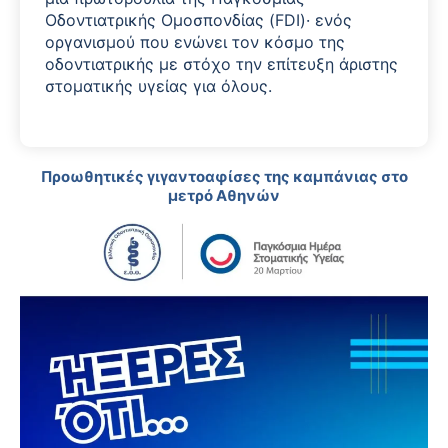
Οδοντιατρικής Ομοσπονδίας (FDI)· ενός
οργανισμού που ενώνει τον κόσμο της
οδοντιατρικής με στόχο την επίτευξη άριστης
στοματικής υγείας για όλους.
Προωθητικές γιγαντοαφίσες της καμπάνιας στο
μετρό Αθηνών