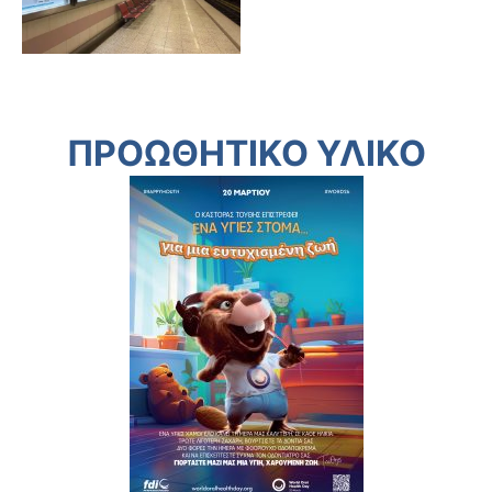
ΠΡΟΩΘΗΤΙΚΟ ΥΛΙΚΟ