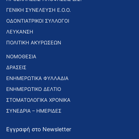
ΓΕΝΙΚΗ ΣΥΝΕΛΕΥΣΗ Ε.Ο.Ο.
ΟΔΟΝΤΙΑΤΡΙΚΟΙ ΣΥΛΛΟΓΟΙ
ΛΕΥΚΑΝΣΗ
ΠΟΛΙΤΙΚΗ ΑΚΥΡΩΣΕΩΝ
ΝΟΜΟΘΕΣΙΑ
ΔΡΑΣΕΙΣ
ΕΝΗΜΕΡΩΤΙΚΑ ΦΥΛΛΑΔΙΑ
ΕΝΗΜΕΡΩΤΙΚΟ ΔΕΛΤΙΟ
ΣΤΟΜΑΤΟΛΟΓΙΚΑ ΧΡΟΝΙΚΑ
ΣΥΝΕΔΡΙΑ – ΗΜΕΡΙΔΕΣ
Εγγραφή στο Newsletter