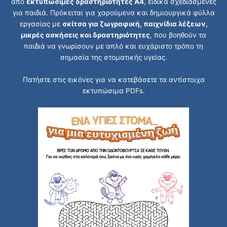
από
εκτυπώσιμες δραστηριότητες Α4
, ειδικά σχεδιασμένες
για παιδιά. Πρόκειται για χαρούμενα και δημιουργικά φύλλα
εργασίας με
σκίτσα για ζωγραφική, παιχνίδια λέξεων,
μικρές ασκήσεις και δραστηριότητες
, που βοηθούν τα
παιδιά να γνωρίσουν με απλό και ευχάριστο τρόπο τη
σημασία της στοματικής υγείας.
Πατήστε στις εικόνες για να κατεβάσετε τα αντίστοιχα
εκτυπώσιμα PDFs.