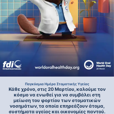
Παγκόσμια Ημέρα Στοματικής Υγείας
Κάθε χρόνο, στις 20 Μαρτίου, καλούμε τον
κόσμο να ενωθεί για να συμβάλει στη
μείωση του φορτίου των στοματικών
νοσημάτων, τα οποία επηρεάζουν άτομα,
συστήματα υγείας και οικονομίες παντού.