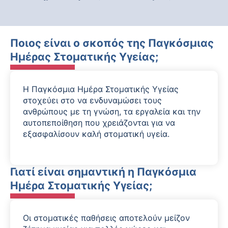
Ποιος είναι ο σκοπός της Παγκόσμιας
Ημέρας Στοματικής Υγείας;
Η Παγκόσμια Ημέρα Στοματικής Υγείας
στοχεύει στο να ενδυναμώσει τους
ανθρώπους με τη γνώση, τα εργαλεία και την
αυτοπεποίθηση που χρειάζονται για να
εξασφαλίσουν καλή στοματική υγεία.
Γιατί είναι σημαντική η Παγκόσμια
Ημέρα Στοματικής Υγείας;
Οι στοματικές παθήσεις αποτελούν μείζον