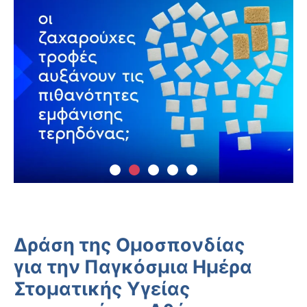
Δράση της Ομοσπονδίας
για την Παγκόσμια Ημέρα
Στοματικής Υγείας