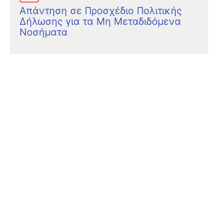
Απάντηση σε Προσχέδιο Πολιτικής
Δήλωσης για τα Μη Μεταδιδόμενα
Νοσήματα