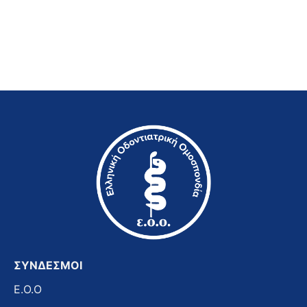
ΣΥΝΔΕΣΜΟΙ
E.O.O