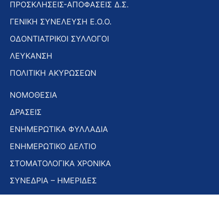
ΠΡΟΣΚΛΗΣΕΙΣ-ΑΠΟΦΑΣΕΙΣ Δ.Σ.
ΓΕΝΙΚΗ ΣΥΝΕΛΕΥΣΗ Ε.Ο.Ο.
ΟΔΟΝΤΙΑΤΡΙΚΟΙ ΣΥΛΛΟΓΟΙ
ΛΕΥΚΑΝΣΗ
ΠΟΛΙΤΙΚΗ ΑΚΥΡΩΣΕΩΝ
ΝΟΜΟΘΕΣΙΑ
ΔΡΑΣΕΙΣ
ΕΝΗΜΕΡΩΤΙΚΑ ΦΥΛΛΑΔΙΑ
ΕΝΗΜΕΡΩΤΙΚΟ ΔΕΛΤΙΟ
ΣΤΟΜΑΤΟΛΟΓΙΚΑ ΧΡΟΝΙΚΑ
ΣΥΝΕΔΡΙΑ – ΗΜΕΡΙΔΕΣ
Εγγραφή στο Newsletter