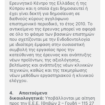
Ερευνητικό Κέντρο της Ελλάδας ή της
Κύπρου και η οποία έχει δημοσιευτεί ή
έχει γίνει δεκτή για δημοσίευση σε
διεθνούς κύρους αγγλόφωνο
επιστημονικό περιοδικό, το έτος 2010. Το
αντικείμενο της έρευνας μπορεί να αφορά
σε όλο το φάσμα των βασικών επιστημών
που σχετίζονται με την Ενδοδοντολογία
με ιδιαίτερη έμφαση στην ουσιαστική
συμβολή της εργασίας προς την
κατεύθυνση της έρευνας και ανάπτυξης
νέων προϊόντων, της αξιολόγησης,
βελτίωσης και ανάπτυξης νέων κλινικών
τεχνικών, καθώς και της τεκμηρίωσης
νέων μεθόδων εργαστηριακού ή κλινικού
ελέγχου.
4. Απαιτούμενα
δικαιολογητικά:
Υποβάλλονται με αίτηση
προς την Ε.Ε.Ε. (Θηβών 2 – Γουδή – 115 27