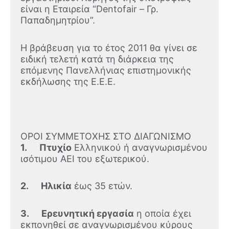
είναι η Εταιρεία “Dentofair – Γρ.
Παπαδημητρίου”.
Η βράβευση για το έτος 2011 θα γίνει σε
ειδική τελετή κατά τη διάρκεια της
επόμενης Πανελλήνιας επιστημονικής
εκδήλωσης της Ε.Ε.Ε.
ΟΡΟΙ ΣΥΜΜΕΤΟΧΗΣ ΣΤΟ ΔΙΑΓΩΝΙΣΜΟ
1. Πτυχίο
Ελληνικού ή αναγνωρισμένου
ισότιμου ΑΕΙ του εξωτερικού.
2. Ηλικία
έως 35 ετών.
3. Ερευνητική εργασία
η οποία έχει
εκπονηθεί σε αναγνωρισμένου κύρους