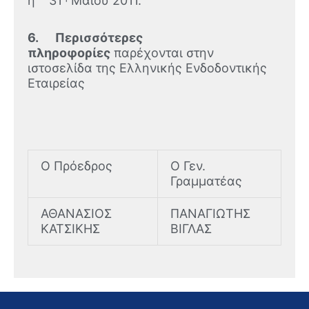
η 31
Μαίου 2011.
6. Περισσότερες
πληροφορίες
παρέχονται στην
ιστοσελίδα της Ελληνικής Ενδοδοντικής
Εταιρείας
Ο Πρόεδρος
Ο Γεν.
Γραμματέας
ΑΘΑΝΑΣΙΟΣ
ΠΑΝΑΓΙΩΤΗΣ
ΚΑΤΣΙΚΗΣ
ΒΙΓΛΑΣ