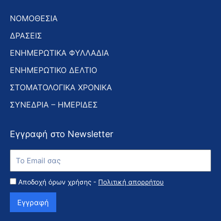
ΝΟΜΟΘΕΣΙΑ
ΔΡΑΣΕΙΣ
ΕΝΗΜΕΡΩΤΙΚΑ ΦΥΛΛΑΔΙΑ
ΕΝΗΜΕΡΩΤΙΚΟ ΔΕΛΤΙΟ
ΣΤΟΜΑΤΟΛΟΓΙΚΑ ΧΡΟΝΙΚΑ
ΣΥΝΕΔΡΙΑ – ΗΜΕΡΙΔΕΣ
Εγγραφή στο Newsletter
Εγγραφή
στο
Newsletter
Αποδοχή όρων χρήσης -
Πολιτική απορρήτου
Εγγραφή