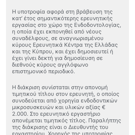
Η υποτροφία αφορά στη βράβευση της
κατ’ έτος σημαντικότερης ερευνητικής
εργασίας στο χώρο της Ενδοδοντολογίας,
η οποία έχει εκπονηθεί από νέους
συναδέλφους, σε αναγνωρισμένου
κύρους Ερευνητικά Κέντρα της Ελλάδας
και της Κύπρου, και έχει δημοσιευτεί ή
έχει γίνει δεκτή για δημοσίευση σε
διεθνούς κύρους αγγλόφωνο
επιστημονικό περιοδικό.
Η διάκριση συνίσταται στην απονομή
τιμητικού τίτλου στον ερευνητή, ο οποίος
συνοδεύεται από χορηγία ενδοδοντικών
μικροσυσκευών και υλικών αξίας €
2.000. Στο ερευνητικό εργαστήριο
απονέμεται τιμητικός τίτλος. Παραλήπτης
της διάκρισης είναι ο Διευθυντής του
εργαστηρίου. Χορηγός της υποτροφίας