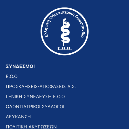
ΣΥΝΔΕΣΜΟΙ
E.O.O
ΠΡΟΣΚΛΗΣΕΙΣ-ΑΠΟΦΑΣΕΙΣ Δ.Σ.
ΓΕΝΙΚΗ ΣΥΝΕΛΕΥΣΗ Ε.Ο.Ο.
ΟΔΟΝΤΙΑΤΡΙΚΟΙ ΣΥΛΛΟΓΟΙ
ΛΕΥΚΑΝΣΗ
ΠΟΛΙΤΙΚΗ ΑΚΥΡΩΣΕΩΝ