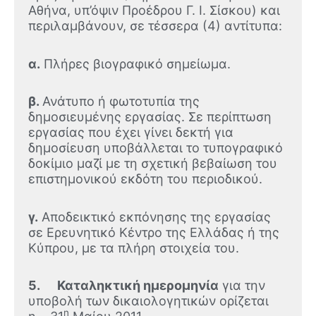
Αθήνα, υπ’όψιν Προέδρου Γ. Ι. Σίσκου) και
περιλαμβάνουν, σε τέσσερα (4) αντίτυπα:
α.
Πλήρες βιογραφικό σημείωμα.
β.
Ανάτυπο ή φωτοτυπία της
δημοσιευμένης εργασίας. Σε περίπτωση
εργασίας που έχει γίνει δεκτή για
δημοσίευση υποβάλλεται το τυπογραφικό
δοκίμιο μαζί με τη σχετική βεβαίωση του
επιστημονικού εκδότη του περιοδικού.
γ.
Αποδεικτικό εκπόνησης της εργασίας
σε Ερευνητικό Κέντρο της Ελλάδας ή της
Κύπρου, με τα πλήρη στοιχεία του.
5. Καταληκτική ημερομηνία
για την
υποβολή των δικαιολογητικών ορίζεται
η