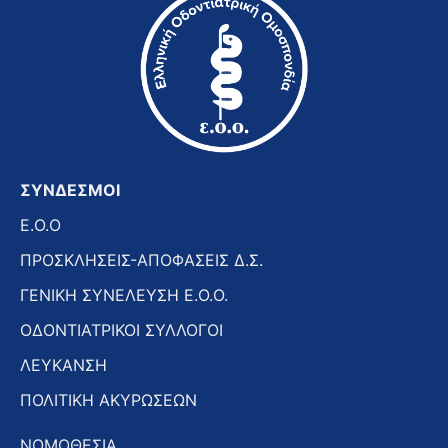
ΣΥΝΔΕΣΜΟΙ
E.O.O
ΠΡΟΣΚΛΗΣΕΙΣ-ΑΠΟΦΑΣΕΙΣ Δ.Σ.
ΓΕΝΙΚΗ ΣΥΝΕΛΕΥΣΗ Ε.Ο.Ο.
ΟΔΟΝΤΙΑΤΡΙΚΟΙ ΣΥΛΛΟΓΟΙ
ΛΕΥΚΑΝΣΗ
ΠΟΛΙΤΙΚΗ ΑΚΥΡΩΣΕΩΝ
ΝΟΜΟΘΕΣΙΑ