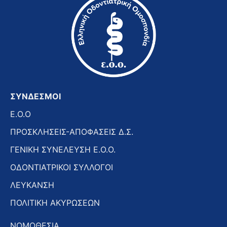
ΣΥΝΔΕΣΜΟΙ
E.O.O
ΠΡΟΣΚΛΗΣΕΙΣ-ΑΠΟΦΑΣΕΙΣ Δ.Σ.
ΓΕΝΙΚΗ ΣΥΝΕΛΕΥΣΗ Ε.Ο.Ο.
ΟΔΟΝΤΙΑΤΡΙΚΟΙ ΣΥΛΛΟΓΟΙ
ΛΕΥΚΑΝΣΗ
ΠΟΛΙΤΙΚΗ ΑΚΥΡΩΣΕΩΝ
ΝΟΜΟΘΕΣΙΑ