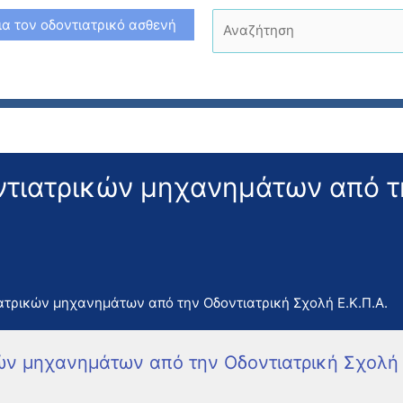
Αναζήτηση
ια τον οδοντιατρικό ασθενή
ντιατρικών μηχανημάτων από τ
ατρικών μηχανημάτων από την Οδοντιατρική Σχολή Ε.Κ.Π.Α.
ών μηχανημάτων από την Οδοντιατρική Σχολή 