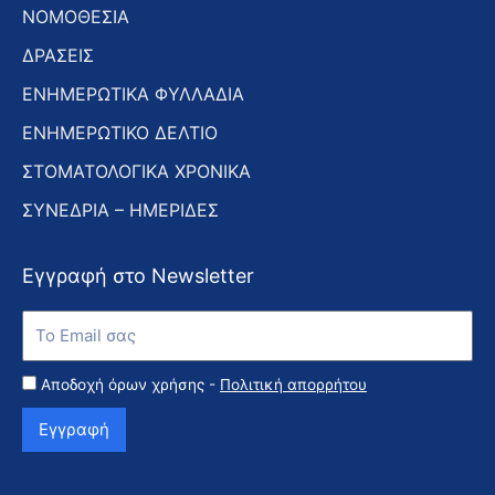
ΝΟΜΟΘΕΣΙΑ
ΔΡΑΣΕΙΣ
ΕΝΗΜΕΡΩΤΙΚΑ ΦΥΛΛΑΔΙΑ
ΕΝΗΜΕΡΩΤΙΚΟ ΔΕΛΤΙΟ
ΣΤΟΜΑΤΟΛΟΓΙΚΑ ΧΡΟΝΙΚΑ
ΣΥΝΕΔΡΙΑ – ΗΜΕΡΙΔΕΣ
Εγγραφή στο Newsletter
Εγγραφή
στο
Newsletter
Αποδοχή όρων χρήσης -
Πολιτική απορρήτου
Εγγραφή