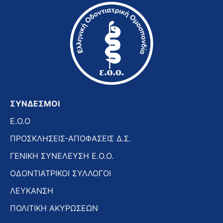
ΣΥΝΔΕΣΜΟΙ
E.O.O
ΠΡΟΣΚΛΗΣΕΙΣ-ΑΠΟΦΑΣΕΙΣ Δ.Σ.
ΓΕΝΙΚΗ ΣΥΝΕΛΕΥΣΗ Ε.Ο.Ο.
ΟΔΟΝΤΙΑΤΡΙΚΟΙ ΣΥΛΛΟΓΟΙ
ΛΕΥΚΑΝΣΗ
ΠΟΛΙΤΙΚΗ ΑΚΥΡΩΣΕΩΝ