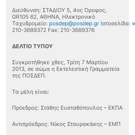
Διεύθυνση: ΣΤΑΔΙΟΥ 5, 4ος Όροφος,
GR105 62, ΑΘΗΝΑ, Ηλεκτρονικό
Ταχυδρομείο:
posdep@posdep.gr
Ιστοσελίδα:
210-3689372 Fax: 210-3689376
ΔΕΛΤΙΟ ΤΥΠΟΥ
Συγκροτήθηκε χθες, Τρίτη 7 Μαρτίου
2013, σε σώμα η Εκτελεστική Γραμματεία
της ΠΟΣΔΕΠ.
Τα μέλη είναι:
Πρόεδρος: Στάθης Ευσταθόπουλος – ΕΚΠΑ
Αντιπρόεδρος: Νίκος Σταυρακάκης – ΕΜΠ