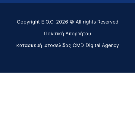
Copyright Ε.Ο.Ο. 2026 © All rights Reserved
Πολιτική Απορρήτου
κατασκευή ιστοσελίδας
CMD Digital Agency