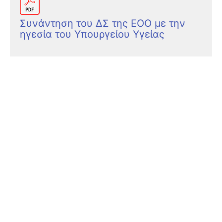
Συνάντηση του ΔΣ της ΕΟΟ με την
ηγεσία του Υπουργείου Υγείας