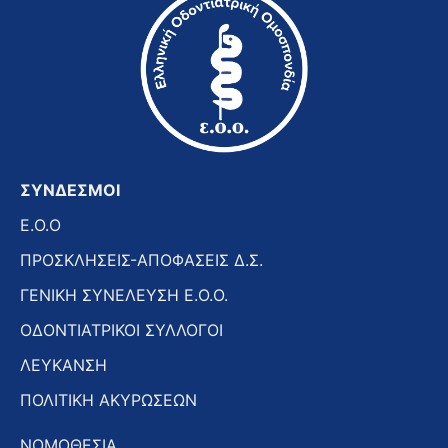
ΣΥΝΔΕΣΜΟΙ
E.O.O
ΠΡΟΣΚΛΗΣΕΙΣ-ΑΠΟΦΑΣΕΙΣ Δ.Σ.
ΓΕΝΙΚΗ ΣΥΝΕΛΕΥΣΗ Ε.Ο.Ο.
ΟΔΟΝΤΙΑΤΡΙΚΟΙ ΣΥΛΛΟΓΟΙ
ΛΕΥΚΑΝΣΗ
ΠΟΛΙΤΙΚΗ ΑΚΥΡΩΣΕΩΝ
ΝΟΜΟΘΕΣΙΑ