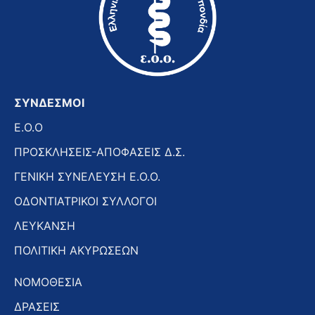
ΣΥΝΔΕΣΜΟΙ
E.O.O
ΠΡΟΣΚΛΗΣΕΙΣ-ΑΠΟΦΑΣΕΙΣ Δ.Σ.
ΓΕΝΙΚΗ ΣΥΝΕΛΕΥΣΗ Ε.Ο.Ο.
ΟΔΟΝΤΙΑΤΡΙΚΟΙ ΣΥΛΛΟΓΟΙ
ΛΕΥΚΑΝΣΗ
ΠΟΛΙΤΙΚΗ ΑΚΥΡΩΣΕΩΝ
ΝΟΜΟΘΕΣΙΑ
ΔΡΑΣΕΙΣ