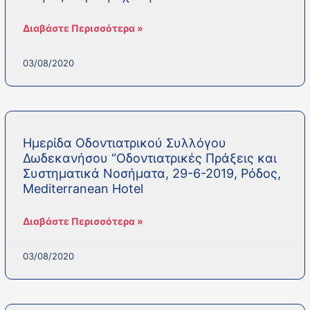
Διαβάστε Περισσότερα »
03/08/2020
Ημερίδα Οδοντιατρικού Συλλόγου
Δωδεκανήσου “Οδοντιατρικές Πράξεις και
Συστηματικά Νοσήματα, 29-6-2019, Ρόδος,
Mediterranean Hotel
Διαβάστε Περισσότερα »
03/08/2020