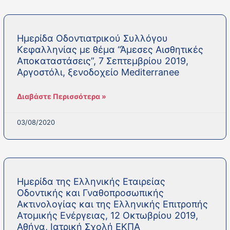
Ημερίδα Οδοντιατρικού Συλλόγου
Κεφαλληνίας με θέμα “Άμεσες Αισθητικές
Αποκαταστάσεις”, 7 Σεπτεμβρίου 2019,
Αργοστόλι, ξενοδοχείο Mediterranee
Διαβάστε Περισσότερα »
03/08/2020
Ημερίδα της Ελληνικής Εταιρείας
Οδοντικής και Γναθοπροσωπικής
Ακτινολογίας και της Ελληνικής Επιτροπής
Ατομικής Ενέργειας, 12 Οκτωβρίου 2019,
Αθήνα, Ιατρική Σχολή ΕΚΠΑ