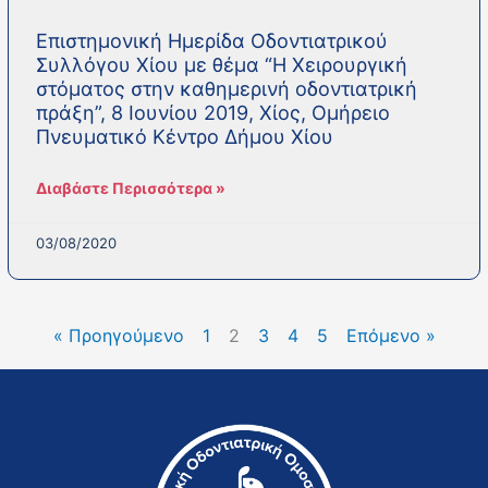
Επιστημονική Ημερίδα Οδοντιατρικού
Συλλόγου Χίου με θέμα “Η Χειρουργική
στόματος στην καθημερινή οδοντιατρική
πράξη”, 8 Ιουνίου 2019, Χίος, Ομήρειο
Πνευματικό Κέντρο Δήμου Χίου
Διαβάστε Περισσότερα »
03/08/2020
« Προηγούμενο
1
2
3
4
5
Επόμενο »