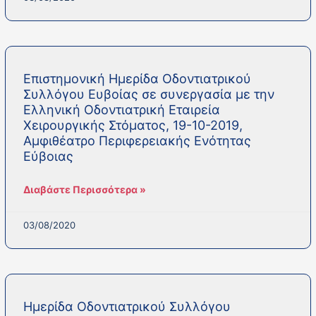
Επιστημονική Ημερίδα Οδοντιατρικού
Συλλόγου Ευβοίας σε συνεργασία με την
Ελληνική Οδοντιατρική Εταιρεία
Χειρουργικής Στόματος, 19-10-2019,
Αμφιθέατρο Περιφερειακής Ενότητας
Εύβοιας
Διαβάστε Περισσότερα »
03/08/2020
Ημερίδα Οδοντιατρικού Συλλόγου