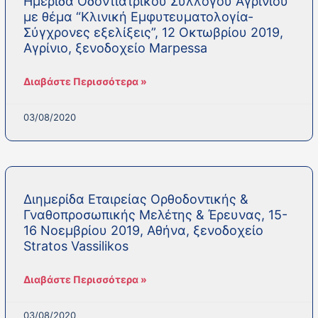
Ημερίδα Οδοντιατρικού Συλλόγου Αγρινίου
με θέμα “Κλινική Εμφυτευματολογία-
Σύγχρονες εξελίξεις”, 12 Οκτωβρίου 2019,
Αγρίνιο, ξενοδοχείο Marpessa
Διαβάστε Περισσότερα »
03/08/2020
Διημερίδα Εταιρείας Ορθοδοντικής &
Γναθοπροσωπικής Μελέτης & Έρευνας, 15-
16 Νοεμβρίου 2019, Αθήνα, ξενοδοχείο
Stratos Vassilikos
Διαβάστε Περισσότερα »
03/08/2020