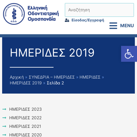
Μετάβαση
Αναζήτηση
στο
περιεχόμενο
Είσοδος/Εγγραφή
MENU
Αν
ΗΜΕΡΙΔΕΣ 2019
Αρχική
ΣΥΝΕΔΡΙΑ – ΗΜΕΡΙΔΕΣ
ΗΜΕΡΙΔΕΣ
ΗΜΕΡΙΔΕΣ 2019
Σελίδα 2
ΗΜΕΡΙΔΕΣ 2023
ΗΜΕΡΙΔΕΣ 2022
ΗΜΕΡΙΔΕΣ 2021
ΗΜΕΡΙΔΕΣ 2020