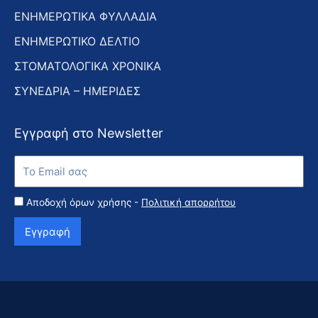
ΕΝΗΜΕΡΩΤΙΚΑ ΦΥΛΛΑΔΙΑ
ΕΝΗΜΕΡΩΤΙΚΟ ΔΕΛΤΙΟ
ΣΤΟΜΑΤΟΛΟΓΙΚΑ ΧΡΟΝΙΚΑ
ΣΥΝΕΔΡΙΑ – ΗΜΕΡΙΔΕΣ
Εγγραφή στο Newsletter
Εγγραφή
στο
Newsletter
Αποδοχή όρων χρήσης -
Πολιτική απορρήτου
Εγγραφή