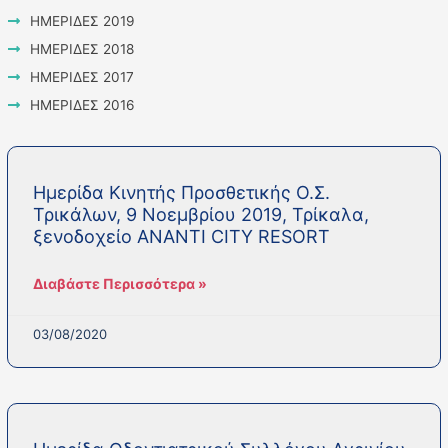
ΗΜΕΡΙΔΕΣ 2019
ΗΜΕΡΙΔΕΣ 2018
ΗΜΕΡΙΔΕΣ 2017
ΗΜΕΡΙΔΕΣ 2016
Page
Page
Page
Page
Page
Ημερίδα Κινητής Προσθετικής Ο.Σ.
Τρικάλων, 9 Νοεμβρίου 2019, Τρίκαλα,
ξενοδοχείο ANANTI CITY RESORT
Διαβάστε Περισσότερα »
03/08/2020