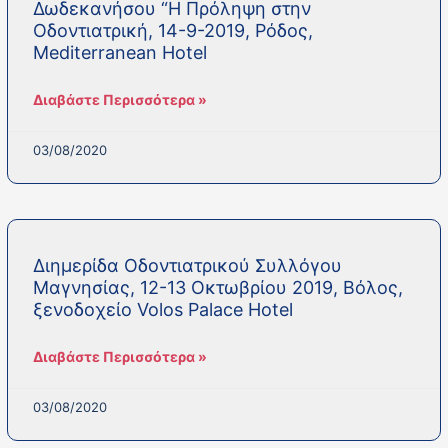
Δωδεκανήσου “Η Πρόληψη στην
Οδοντιατρική, 14-9-2019, Ρόδος,
Mediterranean Hotel
Διαβάστε Περισσότερα »
03/08/2020
Διημερίδα Οδοντιατρικού Συλλόγου
Μαγνησίας, 12-13 Οκτωβρίου 2019, Βόλος,
ξενοδοχείο Volos Palace Hotel
Διαβάστε Περισσότερα »
03/08/2020