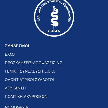
ΣΥΝΔΕΣΜΟΙ
E.O.O
ΠΡΟΣΚΛΗΣΕΙΣ-ΑΠΟΦΑΣΕΙΣ Δ.Σ.
ΓΕΝΙΚΗ ΣΥΝΕΛΕΥΣΗ Ε.Ο.Ο.
ΟΔΟΝΤΙΑΤΡΙΚΟΙ ΣΥΛΛΟΓΟΙ
ΛΕΥΚΑΝΣΗ
ΠΟΛΙΤΙΚΗ ΑΚΥΡΩΣΕΩΝ
ΝΟΜΟΘΕΣΙΑ