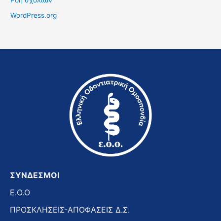
Ροή σχολίων
WordPress.org
ΣΥΝΔΕΣΜΟΙ
E.O.O
ΠΡΟΣΚΛΗΣΕΙΣ-ΑΠΟΦΑΣΕΙΣ Δ.Σ.