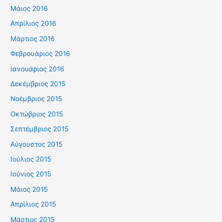
Μάιος 2016
Απρίλιος 2016
Μάρτιος 2016
Φεβρουάριος 2016
Ιανουάριος 2016
Δεκέμβριος 2015
Νοέμβριος 2015
Οκτώβριος 2015
Σεπτέμβριος 2015
Αύγουστος 2015
Ιούλιος 2015
Ιούνιος 2015
Μάιος 2015
Απρίλιος 2015
Μάρτιος 2015