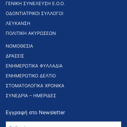
ΓΕΝΙΚΗ ΣΥΝΕΛΕΥΣΗ Ε.Ο.Ο.
ΟΔΟΝΤΙΑΤΡΙΚΟΙ ΣΥΛΛΟΓΟΙ
ΛΕΥΚΑΝΣΗ
ΠΟΛΙΤΙΚΗ ΑΚΥΡΩΣΕΩΝ
ΝΟΜΟΘΕΣΙΑ
ΔΡΑΣΕΙΣ
ΕΝΗΜΕΡΩΤΙΚΑ ΦΥΛΛΑΔΙΑ
ΕΝΗΜΕΡΩΤΙΚΟ ΔΕΛΤΙΟ
ΣΤΟΜΑΤΟΛΟΓΙΚΑ ΧΡΟΝΙΚΑ
ΣΥΝΕΔΡΙΑ – ΗΜΕΡΙΔΕΣ
Εγγραφή στο Newsletter
Εγγραφή