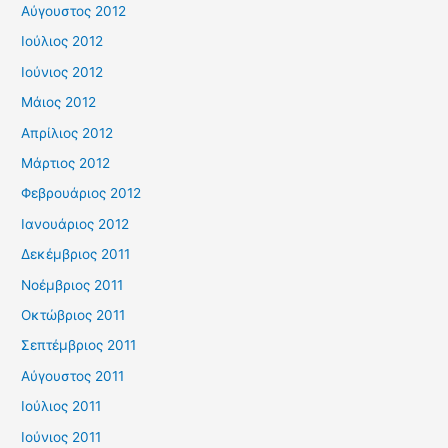
Αύγουστος 2012
Ιούλιος 2012
Ιούνιος 2012
Μάιος 2012
Απρίλιος 2012
Μάρτιος 2012
Φεβρουάριος 2012
Ιανουάριος 2012
Δεκέμβριος 2011
Νοέμβριος 2011
Οκτώβριος 2011
Σεπτέμβριος 2011
Αύγουστος 2011
Ιούλιος 2011
Ιούνιος 2011