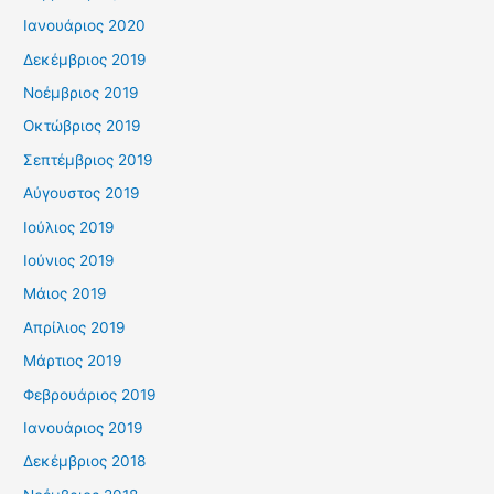
Ιανουάριος 2020
Δεκέμβριος 2019
Νοέμβριος 2019
Οκτώβριος 2019
Σεπτέμβριος 2019
Αύγουστος 2019
Ιούλιος 2019
Ιούνιος 2019
Μάιος 2019
Απρίλιος 2019
Μάρτιος 2019
Φεβρουάριος 2019
Ιανουάριος 2019
Δεκέμβριος 2018