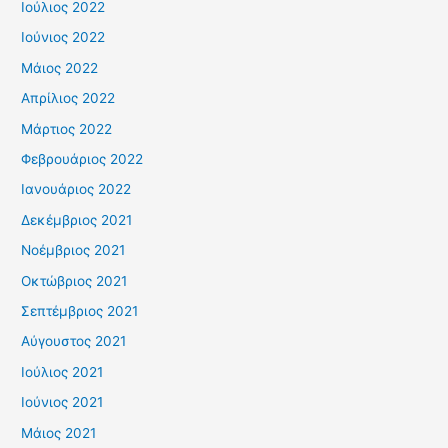
Ιούλιος 2022
Ιούνιος 2022
Μάιος 2022
Απρίλιος 2022
Μάρτιος 2022
Φεβρουάριος 2022
Ιανουάριος 2022
Δεκέμβριος 2021
Νοέμβριος 2021
Οκτώβριος 2021
Σεπτέμβριος 2021
Αύγουστος 2021
Ιούλιος 2021
Ιούνιος 2021
Μάιος 2021