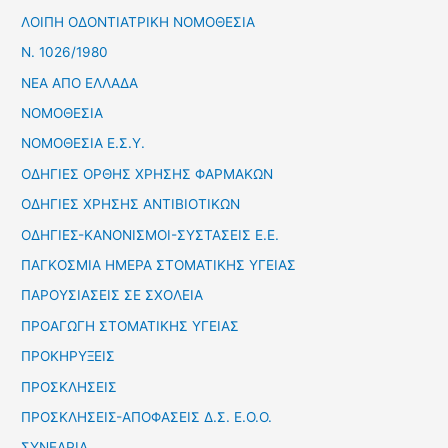
ΛΟΙΠΗ ΟΔΟΝΤΙΑΤΡΙΚΗ ΝΟΜΟΘΕΣΙΑ
Ν. 1026/1980
ΝΕΑ ΑΠΟ ΕΛΛΑΔΑ
ΝΟΜΟΘΕΣΙΑ
ΝΟΜΟΘΕΣΙΑ Ε.Σ.Υ.
ΟΔΗΓΙΕΣ ΟΡΘΗΣ ΧΡΗΣΗΣ ΦΑΡΜΑΚΩΝ
ΟΔΗΓΙΕΣ ΧΡΗΣΗΣ ΑΝΤΙΒΙΟΤΙΚΩΝ
ΟΔΗΓΙΕΣ-ΚΑΝΟΝΙΣΜΟΙ-ΣΥΣΤΑΣΕΙΣ Ε.Ε.
ΠΑΓΚΟΣΜΙΑ ΗΜΕΡΑ ΣΤΟΜΑΤΙΚΗΣ ΥΓΕΙΑΣ
ΠΑΡΟΥΣΙΑΣΕΙΣ ΣΕ ΣΧΟΛΕΙΑ
ΠΡΟΑΓΩΓΗ ΣΤΟΜΑΤΙΚΗΣ ΥΓΕΙΑΣ
ΠΡΟΚΗΡΥΞΕΙΣ
ΠΡΟΣΚΛΗΣΕΙΣ
ΠΡΟΣΚΛΗΣΕΙΣ-ΑΠΟΦΑΣΕΙΣ Δ.Σ. Ε.Ο.Ο.
ΣΥΝΕΔΡΙΑ