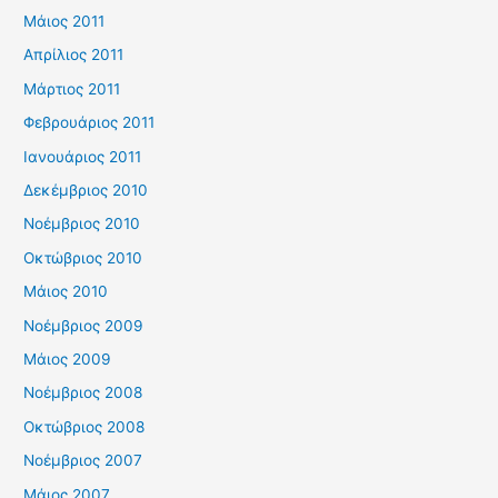
Μάιος 2011
Απρίλιος 2011
Μάρτιος 2011
Φεβρουάριος 2011
Ιανουάριος 2011
Δεκέμβριος 2010
Νοέμβριος 2010
Οκτώβριος 2010
Μάιος 2010
Νοέμβριος 2009
Μάιος 2009
Νοέμβριος 2008
Οκτώβριος 2008
Νοέμβριος 2007
Μάιος 2007