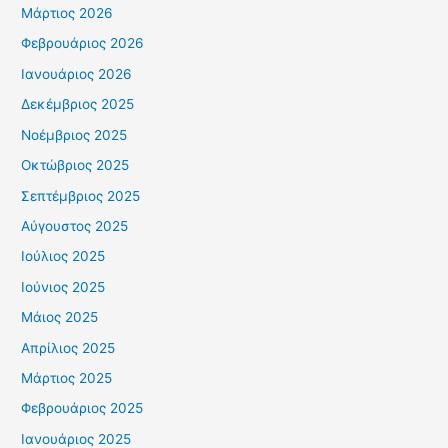
Μάρτιος 2026
Φεβρουάριος 2026
Ιανουάριος 2026
Δεκέμβριος 2025
Νοέμβριος 2025
Οκτώβριος 2025
Σεπτέμβριος 2025
Αύγουστος 2025
Ιούλιος 2025
Ιούνιος 2025
Μάιος 2025
Απρίλιος 2025
Μάρτιος 2025
Φεβρουάριος 2025
Ιανουάριος 2025