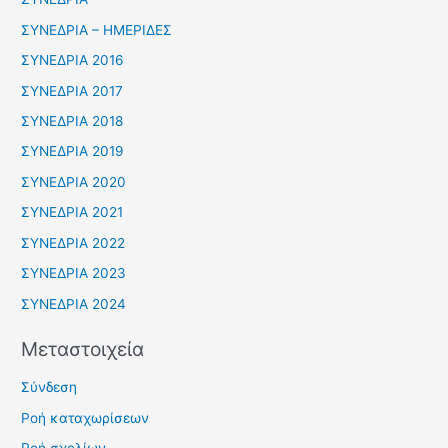
ΣΥΝΕΔΡΙΑ – ΗΜΕΡΙΔΕΣ
ΣΥΝΕΔΡΙΑ 2016
ΣΥΝΕΔΡΙΑ 2017
ΣΥΝΕΔΡΙΑ 2018
ΣΥΝΕΔΡΙΑ 2019
ΣΥΝΕΔΡΙΑ 2020
ΣΥΝΕΔΡΙΑ 2021
ΣΥΝΕΔΡΙΑ 2022
ΣΥΝΕΔΡΙΑ 2023
ΣΥΝΕΔΡΙΑ 2024
Μεταστοιχεία
Σύνδεση
Ροή καταχωρίσεων