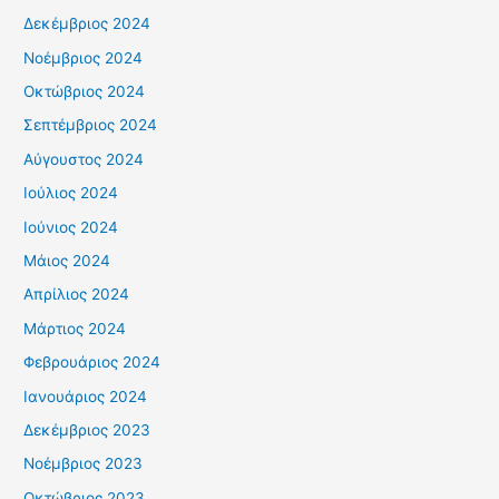
Δεκέμβριος 2024
Νοέμβριος 2024
Οκτώβριος 2024
Σεπτέμβριος 2024
Αύγουστος 2024
Ιούλιος 2024
Ιούνιος 2024
Μάιος 2024
Απρίλιος 2024
Μάρτιος 2024
Φεβρουάριος 2024
Ιανουάριος 2024
Δεκέμβριος 2023
Νοέμβριος 2023
Οκτώβριος 2023