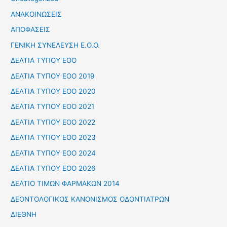
ΑΝΑΚΟΙΝΩΣΕΙΣ
ΑΠΟΦΑΣΕΙΣ
ΓΕΝΙΚΗ ΣΥΝΕΛΕΥΣΗ Ε.Ο.Ο.
ΔΕΛΤΙΑ ΤΥΠΟΥ ΕΟΟ
ΔΕΛΤΙΑ ΤΥΠΟΥ ΕΟΟ 2019
ΔΕΛΤΙΑ ΤΥΠΟΥ ΕΟΟ 2020
ΔΕΛΤΙΑ ΤΥΠΟΥ ΕΟΟ 2021
ΔΕΛΤΙΑ ΤΥΠΟΥ ΕΟΟ 2022
ΔΕΛΤΙΑ ΤΥΠΟΥ ΕΟΟ 2023
ΔΕΛΤΙΑ ΤΥΠΟΥ ΕΟΟ 2024
ΔΕΛΤΙΑ ΤΥΠΟΥ ΕΟΟ 2026
ΔΕΛΤΙΟ ΤΙΜΩΝ ΦΑΡΜΑΚΩΝ 2014
ΔΕΟΝΤΟΛΟΓΙΚΟΣ ΚΑΝΟΝΙΣΜΟΣ ΟΔΟΝΤΙΑΤΡΩΝ
ΔΙΕΘΝΗ