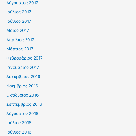
Αύγουστος 2017
Ιούλιος 2017
Ιούνιος 2017
Μάιος 2017
Απρίλιος 2017
Μάρτιος 2017
Φεβρουάριος 2017
Ιανουάριος 2017
Δεκέμβριος 2016
Νοέμβριος 2016
Οκτώβριος 2016
Σεπτέμβριος 2016
Αύγουστος 2016
Ιούλιος 2016
Ιούνιος 2016