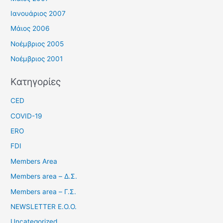
Ιανουάριος 2007
Μάιος 2006
Νοέμβριος 2005
Νοέμβριος 2001
Kατηγορίες
CED
COVID-19
ERO
FDI
Members Area
Members area – Δ.Σ.
Members area – Γ.Σ.
NEWSLETTER Ε.Ο.Ο.
Uncategorized