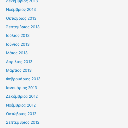
Δεκέμβριος 2013
Νοέμβριος 2013
Οκτώβριος 2013
Σεπτέμβριος 2013
Ιούλιος 2013
Ιούνιος 2013
Μάιος 2013
Απρίλιος 2013
Μάρτιος 2013
Φεβρουάριος 2013
Ιανουάριος 2013
Δεκέμβριος 2012
Νοέμβριος 2012
Οκτώβριος 2012
Σεπτέμβριος 2012