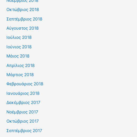
Νοέμβριος 2018
Οκτώβριος 2018
Σεπτέμβριος 2018
Αύγουστος 2018
Ιούλιος 2018
Ιούνιος 2018
Μάιος 2018
Απρίλιος 2018
Μάρτιος 2018
Φεβρουάριος 2018
Ιανουάριος 2018
Δεκέμβριος 2017
Νοέμβριος 2017
Οκτώβριος 2017
Σεπτέμβριος 2017