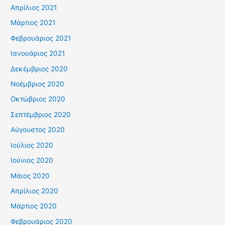
Απρίλιος 2021
Μάρτιος 2021
Φεβρουάριος 2021
Ιανουάριος 2021
Δεκέμβριος 2020
Νοέμβριος 2020
Οκτώβριος 2020
Σεπτέμβριος 2020
Αύγουστος 2020
Ιούλιος 2020
Ιούνιος 2020
Μάιος 2020
Απρίλιος 2020
Μάρτιος 2020
Φεβρουάριος 2020