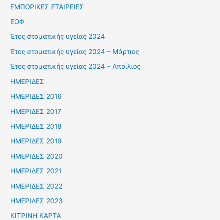
ΕΜΠΟΡΙΚΕΣ ΕΤΑΙΡΕΙΕΣ
ΕΟΦ
Έτος στοματικής υγείας 2024
Έτος στοματικής υγείας 2024 – Μάρτιος
Έτος στοματικής υγείας 2024 – Απρίλιος
ΗΜΕΡΙΔΕΣ
ΗΜΕΡΙΔΕΣ 2016
ΗΜΕΡΙΔΕΣ 2017
ΗΜΕΡΙΔΕΣ 2018
ΗΜΕΡΙΔΕΣ 2019
ΗΜΕΡΙΔΕΣ 2020
ΗΜΕΡΙΔΕΣ 2021
ΗΜΕΡΙΔΕΣ 2022
ΗΜΕΡΙΔΕΣ 2023
ΚΙΤΡΙΝΗ ΚΑΡΤΑ