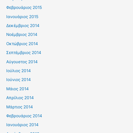
Φεβρουάριος 2015
Ιανουάριος 2015
Δεκέμβριος 2014
Νοέμβριος 2014
Οκτώβριος 2014
Σεπτέμβριος 2014
Αύγουστος 2014
Ιούλιος 2014
Ιούνιος 2014
Μάιος 2014
Απρίλιος 2014
Μάρτιος 2014
Φεβρουάριος 2014
Ιανουάριος 2014