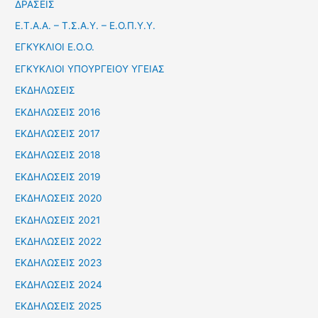
ΔΡΑΣΕΙΣ
Ε.Τ.Α.Α. – Τ.Σ.Α.Υ. – Ε.Ο.Π.Υ.Υ.
ΕΓΚΥΚΛΙΟΙ Ε.Ο.Ο.
ΕΓΚΥΚΛΙΟΙ ΥΠΟΥΡΓΕΙΟΥ ΥΓΕΙΑΣ
ΕΚΔΗΛΩΣΕΙΣ
ΕΚΔΗΛΩΣΕΙΣ 2016
ΕΚΔΗΛΩΣΕΙΣ 2017
ΕΚΔΗΛΩΣΕΙΣ 2018
ΕΚΔΗΛΩΣΕΙΣ 2019
ΕΚΔΗΛΩΣΕΙΣ 2020
ΕΚΔΗΛΩΣΕΙΣ 2021
ΕΚΔΗΛΩΣΕΙΣ 2022
ΕΚΔΗΛΩΣΕΙΣ 2023
ΕΚΔΗΛΩΣΕΙΣ 2024
ΕΚΔΗΛΩΣΕΙΣ 2025