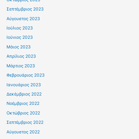
Σεπτέμβριος 2023
Αύγουστος 2023
Ιούλιος 2023
Ιούνιος 2023
Μάιος 2023
Απρίλιος 2023
Μάρτιος 2023
Φεβρουάριος 2023
Ιανουάριος 2023
Δεκέμβριος 2022
Νοέμβριος 2022
Οκτώβριος 2022
Σεπτέμβριος 2022
Αύγουστος 2022