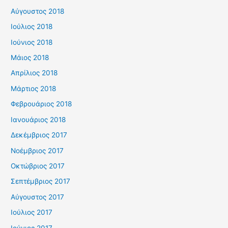
Αύγουστος 2018
Ιούλιος 2018
Ιούνιος 2018
Μάιος 2018
Απρίλιος 2018
Μάρτιος 2018
Φεβρουάριος 2018
Ιανουάριος 2018
Δεκέμβριος 2017
Νοέμβριος 2017
Οκτώβριος 2017
Σεπτέμβριος 2017
Αύγουστος 2017
Ιούλιος 2017
Ιούνιος 2017