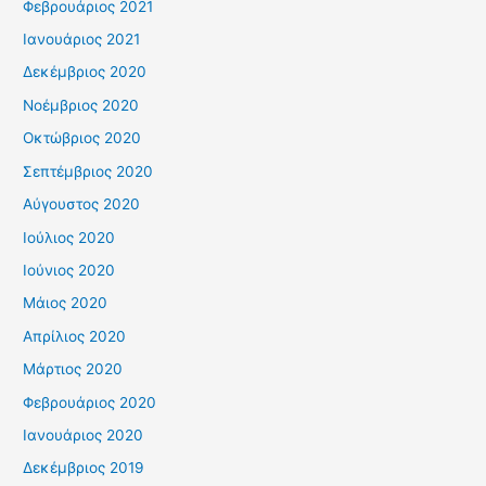
Φεβρουάριος 2021
Ιανουάριος 2021
Δεκέμβριος 2020
Νοέμβριος 2020
Οκτώβριος 2020
Σεπτέμβριος 2020
Αύγουστος 2020
Ιούλιος 2020
Ιούνιος 2020
Μάιος 2020
Απρίλιος 2020
Μάρτιος 2020
Φεβρουάριος 2020
Ιανουάριος 2020
Δεκέμβριος 2019