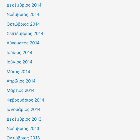
Δεκέμβριος 2014
Νοέμβριος 2014
Οκτώβριος 2014
Σεπτέμβριος 2014
Αύγουστος 2014
Ιούλιος 2014
Ιούνιος 2014
Μάιος 2014
Απρίλιος 2014
Μάρτιος 2014
Φεβρουάριος 2014
Ιανουάριος 2014
Δεκέμβριος 2013
Νοέμβριος 2013
Οκτώβριος 2013