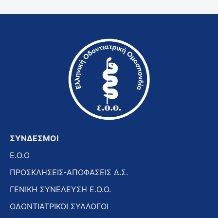
ΣΥΝΔΕΣΜΟΙ
E.O.O
ΠΡΟΣΚΛΗΣΕΙΣ-ΑΠΟΦΑΣΕΙΣ Δ.Σ.
ΓΕΝΙΚΗ ΣΥΝΕΛΕΥΣΗ Ε.Ο.Ο.
ΟΔΟΝΤΙΑΤΡΙΚΟΙ ΣΥΛΛΟΓΟΙ