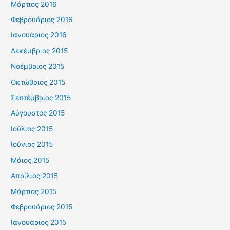
Μάρτιος 2016
Φεβρουάριος 2016
Ιανουάριος 2016
Δεκέμβριος 2015
Νοέμβριος 2015
Οκτώβριος 2015
Σεπτέμβριος 2015
Αύγουστος 2015
Ιούλιος 2015
Ιούνιος 2015
Μάιος 2015
Απρίλιος 2015
Μάρτιος 2015
Φεβρουάριος 2015
Ιανουάριος 2015