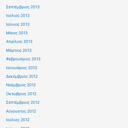
Σεπτέμβριος 2013
Ιούλιος 2013
Ιούνιος 2013
Μάιος 2013
Απρίλιος 2013
Μάρτιος 2013
Φεβρουάριος 2013
Ιανουάριος 2013
Δεκέμβριος 2012
Νοέμβριος 2012
Οκτώβριος 2012
Σεπτέμβριος 2012
Αύγουστος 2012
Ιούλιος 2012