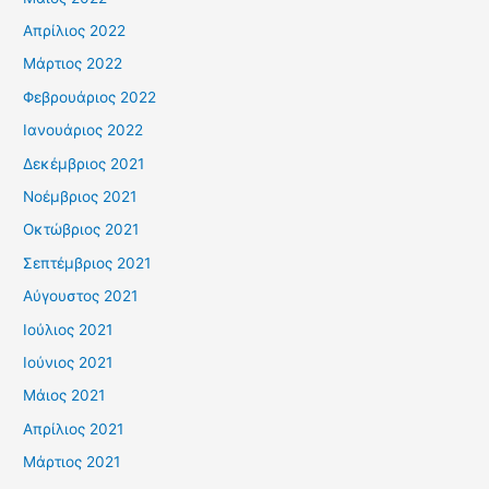
Απρίλιος 2022
Μάρτιος 2022
Φεβρουάριος 2022
Ιανουάριος 2022
Δεκέμβριος 2021
Νοέμβριος 2021
Οκτώβριος 2021
Σεπτέμβριος 2021
Αύγουστος 2021
Ιούλιος 2021
Ιούνιος 2021
Μάιος 2021
Απρίλιος 2021
Μάρτιος 2021