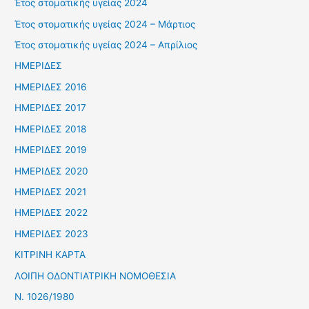
Έτος στοματικής υγείας 2024
Έτος στοματικής υγείας 2024 – Μάρτιος
Έτος στοματικής υγείας 2024 – Απρίλιος
ΗΜΕΡΙΔΕΣ
ΗΜΕΡΙΔΕΣ 2016
ΗΜΕΡΙΔΕΣ 2017
ΗΜΕΡΙΔΕΣ 2018
ΗΜΕΡΙΔΕΣ 2019
ΗΜΕΡΙΔΕΣ 2020
ΗΜΕΡΙΔΕΣ 2021
ΗΜΕΡΙΔΕΣ 2022
ΗΜΕΡΙΔΕΣ 2023
ΚΙΤΡΙΝΗ ΚΑΡΤΑ
ΛΟΙΠΗ ΟΔΟΝΤΙΑΤΡΙΚΗ ΝΟΜΟΘΕΣΙΑ
Ν. 1026/1980