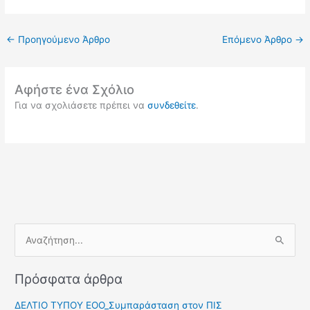
←
Προηγούμενο Άρθρο
Επόμενο Άρθρο
→
Αφήστε ένα Σχόλιο
Για να σχολιάσετε πρέπει να
συνδεθείτε
.
Α
ν
Πρόσφατα άρθρα
α
ζ
ΔΕΛΤΙΟ ΤΥΠΟΥ ΕΟΟ_Συμπαράσταση στον ΠΙΣ