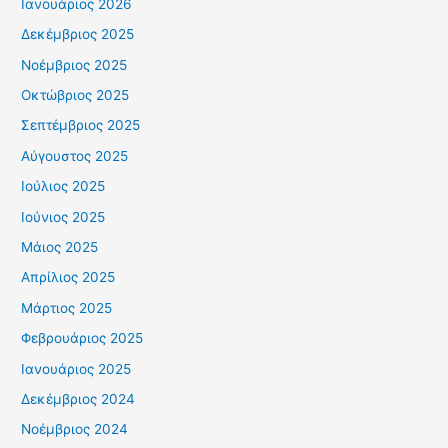
Ιανουάριος 2026
Δεκέμβριος 2025
Νοέμβριος 2025
Οκτώβριος 2025
Σεπτέμβριος 2025
Αύγουστος 2025
Ιούλιος 2025
Ιούνιος 2025
Μάιος 2025
Απρίλιος 2025
Μάρτιος 2025
Φεβρουάριος 2025
Ιανουάριος 2025
Δεκέμβριος 2024
Νοέμβριος 2024