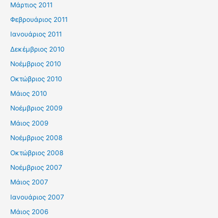
Μάρτιος 2011
Φεβρουάριος 2011
Ιανουάριος 2011
Δεκέμβριος 2010
Νοέμβριος 2010
Οκτώβριος 2010
Μάιος 2010
Νοέμβριος 2009
Μάιος 2009
Νοέμβριος 2008
Οκτώβριος 2008
Νοέμβριος 2007
Μάιος 2007
Ιανουάριος 2007
Μάιος 2006