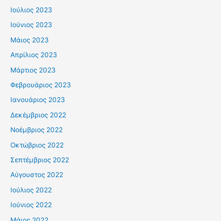
Ιούλιος 2023
Ιούνιος 2023
Μάιος 2023
Απρίλιος 2023
Μάρτιος 2023
Φεβρουάριος 2023
Ιανουάριος 2023
Δεκέμβριος 2022
Νοέμβριος 2022
Οκτώβριος 2022
Σεπτέμβριος 2022
Αύγουστος 2022
Ιούλιος 2022
Ιούνιος 2022
Μάιος 2022