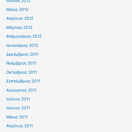
Ιούνιος 2012
Μάιος 2012
Απρίλιος 2012
Μάρτιος 2012
Φεβρουάριος 2012
Ιανουάριος 2012
Δεκέμβριος 2011
Νοέμβριος 2011
Οκτώβριος 2011
Σεπτέμβριος 2011
Αύγουστος 2011
Ιούλιος 2011
Ιούνιος 2011
Μάιος 2011
Απρίλιος 2011