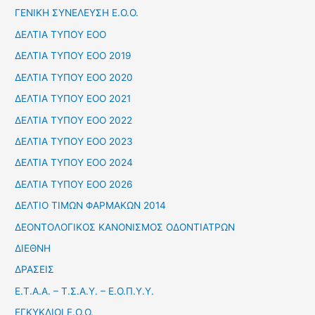
ΓΕΝΙΚΗ ΣΥΝΕΛΕΥΣΗ Ε.Ο.Ο.
ΔΕΛΤΙΑ ΤΥΠΟΥ ΕΟΟ
ΔΕΛΤΙΑ ΤΥΠΟΥ ΕΟΟ 2019
ΔΕΛΤΙΑ ΤΥΠΟΥ ΕΟΟ 2020
ΔΕΛΤΙΑ ΤΥΠΟΥ ΕΟΟ 2021
ΔΕΛΤΙΑ ΤΥΠΟΥ ΕΟΟ 2022
ΔΕΛΤΙΑ ΤΥΠΟΥ ΕΟΟ 2023
ΔΕΛΤΙΑ ΤΥΠΟΥ ΕΟΟ 2024
ΔΕΛΤΙΑ ΤΥΠΟΥ ΕΟΟ 2026
ΔΕΛΤΙΟ ΤΙΜΩΝ ΦΑΡΜΑΚΩΝ 2014
ΔΕΟΝΤΟΛΟΓΙΚΟΣ ΚΑΝΟΝΙΣΜΟΣ ΟΔΟΝΤΙΑΤΡΩΝ
ΔΙΕΘΝΗ
ΔΡΑΣΕΙΣ
Ε.Τ.Α.Α. – Τ.Σ.Α.Υ. – Ε.Ο.Π.Υ.Υ.
ΕΓΚΥΚΛΙΟΙ Ε.Ο.Ο.