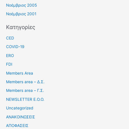
Νοέμβριος 2005
Νοέμβριος 2001
Kατηγορίες
CED
COVID-19
ERO
FDI
Members Area
Members area – Δ.Σ.
Members area – Γ.Σ.
NEWSLETTER Ε.Ο.Ο.
Uncategorized
ΑΝΑΚΟΙΝΩΣΕΙΣ
ΑΠΟΦΑΣΕΙΣ