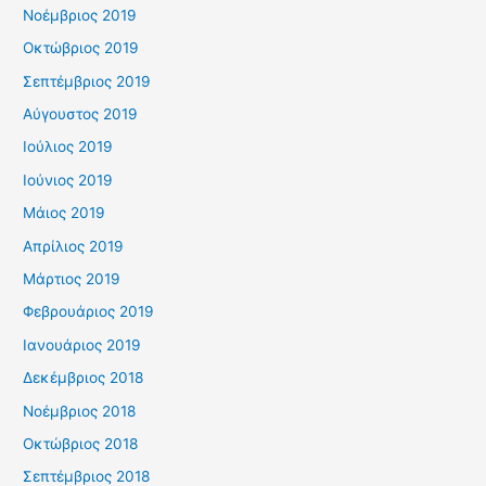
Νοέμβριος 2019
Οκτώβριος 2019
Σεπτέμβριος 2019
Αύγουστος 2019
Ιούλιος 2019
Ιούνιος 2019
Μάιος 2019
Απρίλιος 2019
Μάρτιος 2019
Φεβρουάριος 2019
Ιανουάριος 2019
Δεκέμβριος 2018
Νοέμβριος 2018
Οκτώβριος 2018
Σεπτέμβριος 2018