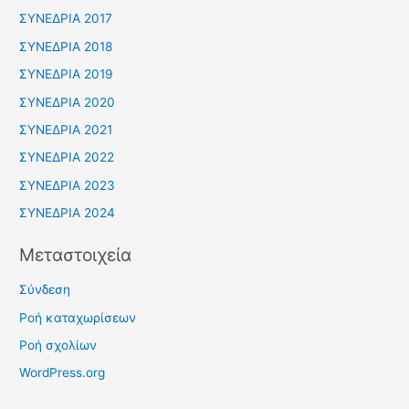
ΣΥΝΕΔΡΙΑ 2017
ΣΥΝΕΔΡΙΑ 2018
ΣΥΝΕΔΡΙΑ 2019
ΣΥΝΕΔΡΙΑ 2020
ΣΥΝΕΔΡΙΑ 2021
ΣΥΝΕΔΡΙΑ 2022
ΣΥΝΕΔΡΙΑ 2023
ΣΥΝΕΔΡΙΑ 2024
Μεταστοιχεία
Σύνδεση
Ροή καταχωρίσεων
Ροή σχολίων
WordPress.org