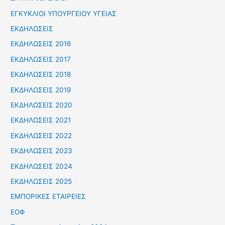
ΕΓΚΥΚΛΙΟΙ ΥΠΟΥΡΓΕΙΟΥ ΥΓΕΙΑΣ
ΕΚΔΗΛΩΣΕΙΣ
ΕΚΔΗΛΩΣΕΙΣ 2016
ΕΚΔΗΛΩΣΕΙΣ 2017
ΕΚΔΗΛΩΣΕΙΣ 2018
ΕΚΔΗΛΩΣΕΙΣ 2019
ΕΚΔΗΛΩΣΕΙΣ 2020
ΕΚΔΗΛΩΣΕΙΣ 2021
ΕΚΔΗΛΩΣΕΙΣ 2022
ΕΚΔΗΛΩΣΕΙΣ 2023
ΕΚΔΗΛΩΣΕΙΣ 2024
ΕΚΔΗΛΩΣΕΙΣ 2025
ΕΜΠΟΡΙΚΕΣ ΕΤΑΙΡΕΙΕΣ
ΕΟΦ