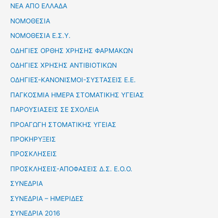
ΝΕΑ ΑΠΟ ΕΛΛΑΔΑ
ΝΟΜΟΘΕΣΙΑ
ΝΟΜΟΘΕΣΙΑ Ε.Σ.Υ.
ΟΔΗΓΙΕΣ ΟΡΘΗΣ ΧΡΗΣΗΣ ΦΑΡΜΑΚΩΝ
ΟΔΗΓΙΕΣ ΧΡΗΣΗΣ ΑΝΤΙΒΙΟΤΙΚΩΝ
ΟΔΗΓΙΕΣ-ΚΑΝΟΝΙΣΜΟΙ-ΣΥΣΤΑΣΕΙΣ Ε.Ε.
ΠΑΓΚΟΣΜΙΑ ΗΜΕΡΑ ΣΤΟΜΑΤΙΚΗΣ ΥΓΕΙΑΣ
ΠΑΡΟΥΣΙΑΣΕΙΣ ΣΕ ΣΧΟΛΕΙΑ
ΠΡΟΑΓΩΓΗ ΣΤΟΜΑΤΙΚΗΣ ΥΓΕΙΑΣ
ΠΡΟΚΗΡΥΞΕΙΣ
ΠΡΟΣΚΛΗΣΕΙΣ
ΠΡΟΣΚΛΗΣΕΙΣ-ΑΠΟΦΑΣΕΙΣ Δ.Σ. Ε.Ο.Ο.
ΣΥΝΕΔΡΙΑ
ΣΥΝΕΔΡΙΑ – ΗΜΕΡΙΔΕΣ
ΣΥΝΕΔΡΙΑ 2016