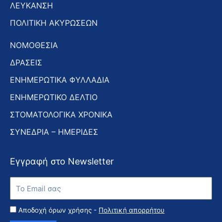
ΛΕΥΚΑΝΣΗ
ΠΟΛΙΤΙΚΗ ΑΚΥΡΩΣΕΩΝ
ΝΟΜΟΘΕΣΙΑ
ΔΡΑΣΕΙΣ
ΕΝΗΜΕΡΩΤΙΚΑ ΦΥΛΛΑΔΙΑ
ΕΝΗΜΕΡΩΤΙΚΟ ΔΕΛΤΙΟ
ΣΤΟΜΑΤΟΛΟΓΙΚΑ ΧΡΟΝΙΚΑ
ΣΥΝΕΔΡΙΑ – ΗΜΕΡΙΔΕΣ
Εγγραφή στο Newsletter
Εγγραφή
στο
Newsletter
Αποδοχή όρων χρήσης -
Πολιτική απορρήτου