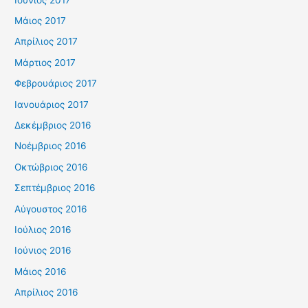
Μάιος 2017
Απρίλιος 2017
Μάρτιος 2017
Φεβρουάριος 2017
Ιανουάριος 2017
Δεκέμβριος 2016
Νοέμβριος 2016
Οκτώβριος 2016
Σεπτέμβριος 2016
Αύγουστος 2016
Ιούλιος 2016
Ιούνιος 2016
Μάιος 2016
Απρίλιος 2016