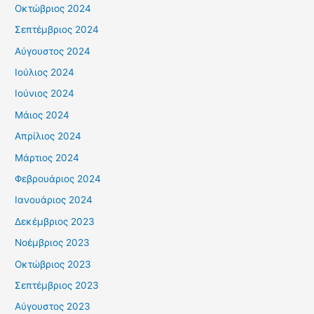
Οκτώβριος 2024
Σεπτέμβριος 2024
Αύγουστος 2024
Ιούλιος 2024
Ιούνιος 2024
Μάιος 2024
Απρίλιος 2024
Μάρτιος 2024
Φεβρουάριος 2024
Ιανουάριος 2024
Δεκέμβριος 2023
Νοέμβριος 2023
Οκτώβριος 2023
Σεπτέμβριος 2023
Αύγουστος 2023