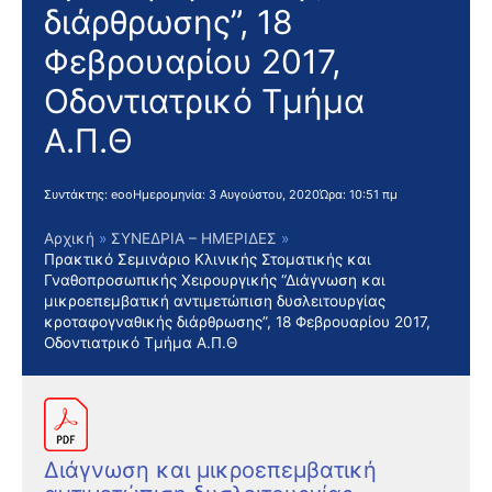
διάρθρωσης”, 18
Φεβρουαρίου 2017,
Οδοντιατρικό Τμήμα
Α.Π.Θ
Συντάκτης:
eoo
Ημερομηνία:
3 Αυγούστου, 2020
Ώρα:
10:51 πμ
Αρχική
ΣΥΝΕΔΡΙΑ – ΗΜΕΡΙΔΕΣ
Πρακτικό Σεμινάριο Κλινικής Στοματικής και
Γναθοπροσωπικής Χειρουργικής “Διάγνωση και
μικροεπεμβατική αντιμετώπιση δυσλειτουργίας
κροταφογναθικής διάρθρωσης”, 18 Φεβρουαρίου 2017,
Οδοντιατρικό Τμήμα Α.Π.Θ
Διάγνωση και μικροεπεμβατική