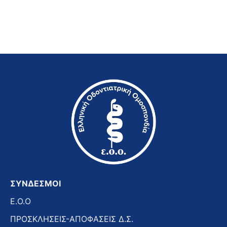
ΣΥΝΔΕΣΜΟΙ
E.O.O
ΠΡΟΣΚΛΗΣΕΙΣ-ΑΠΟΦΑΣΕΙΣ Δ.Σ.